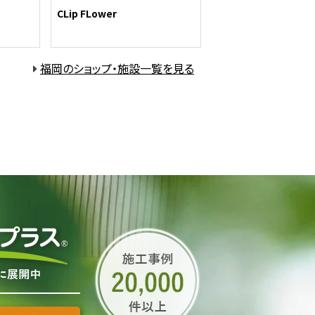
CLip FLower
福岡のショップ・施設一覧を見る