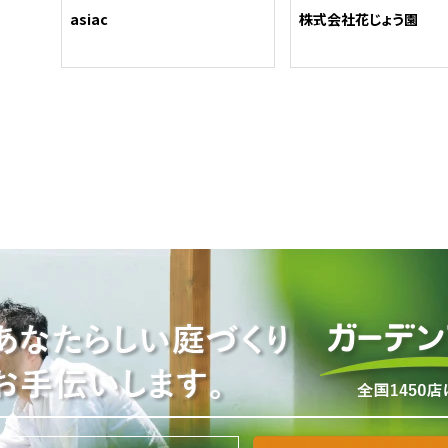
asiac
株式会社花じょう園