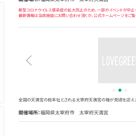
新型コロナウイルス感染症の拡大防止のため、一部のイベントが中止・
最新情報は当該施設にお問い合わせ頂くか、公式ホームページをご覧
1
2
3
全国の天満宮の総本社とされる太宰府天満宮の梅が見頃を迎え
開催場所：
福岡県太宰府市 太宰府天満宮