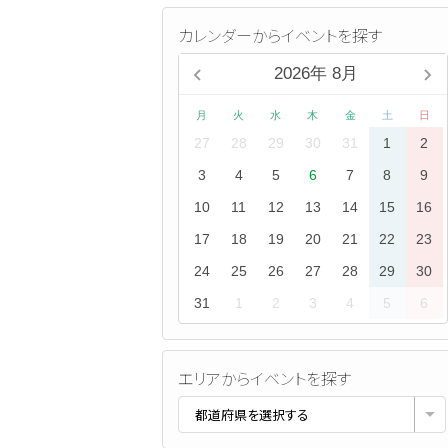
カレンダーからイベントを探す
2026
年
8月
月
火
水
木
金
土
日
27
28
29
30
31
1
2
3
4
5
6
7
8
9
10
11
12
13
14
15
16
17
18
19
20
21
22
23
24
25
26
27
28
29
30
31
1
2
3
4
5
6
エリアからイベントを探す