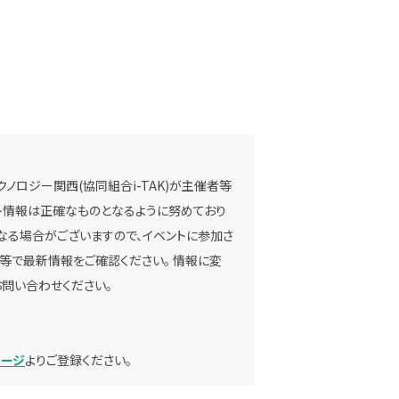
ノロジー関西(協同組合i-TAK)が主催者等
ベント情報は正確なものとなるように努めており
なる場合がございますので、イベントに参加さ
等で最新情報をご確認ください。 情報に変
問い合わせください。
ページ
よりご登録ください。