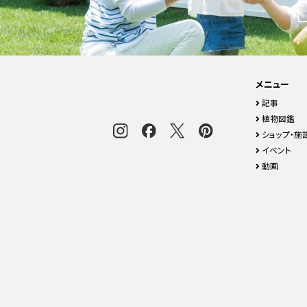
メニュー
記事
植物図鑑
ショップ・施
イベント
動画