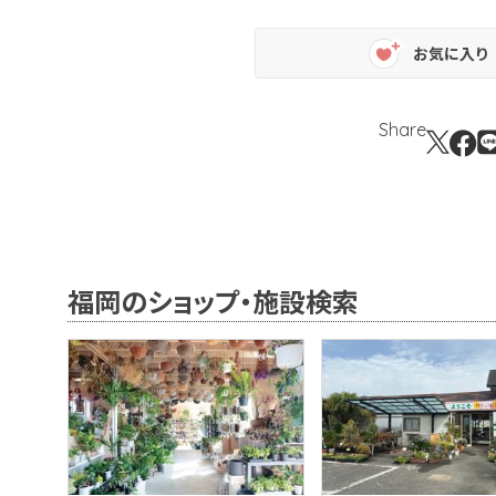
お気に入り
Share
福岡のショップ・施設検索