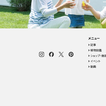
メニュー
記事
植物図鑑
ショップ・施
イベント
動画