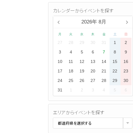
カレンダーからイベントを探す
2026
年
8月
月
火
水
木
金
土
日
27
28
29
30
31
1
2
3
4
5
6
7
8
9
10
11
12
13
14
15
16
17
18
19
20
21
22
23
24
25
26
27
28
29
30
31
1
2
3
4
5
6
エリアからイベントを探す