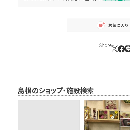
お気に入り
Share
島根のショップ・施設検索