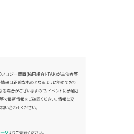
ノロジー関西(協同組合i-TAK)が主催者等
ベント情報は正確なものとなるように努めており
なる場合がございますので、イベントに参加さ
等で最新情報をご確認ください。 情報に変
問い合わせください。
ページ
よりご登録ください。