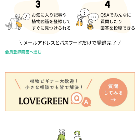
メールアドレスとパスワードだけで登録完了
会員登録画面へ進む