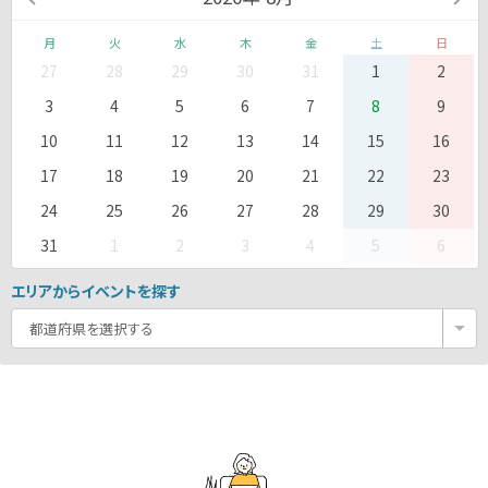
月
火
水
木
金
土
日
27
28
29
30
31
1
2
3
4
5
6
7
8
9
10
11
12
13
14
15
16
17
18
19
20
21
22
23
24
25
26
27
28
29
30
31
1
2
3
4
5
6
エリアからイベントを探す