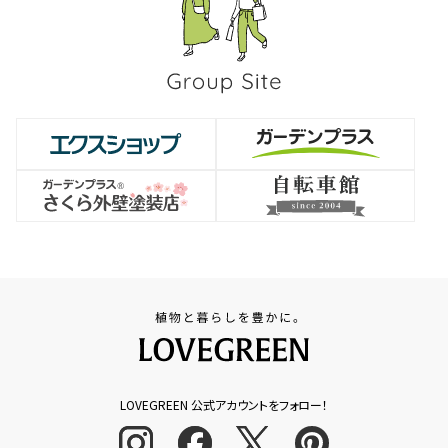
LOVEGREEN 公式アカウントをフォロー！