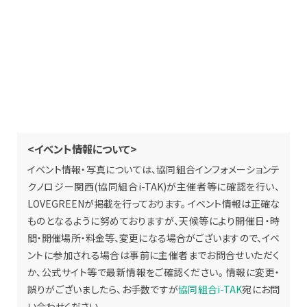
<イベント情報について>
イベント情報・写真については、協同組合インフォメーションテ
クノロジー関西(協同組合i-TAK)が主催者等に確認を行い、
LOVEGREENが掲載を行っております。 イベント情報は正確な
ものとなるように努めておりますが、天候等により開催日・時
間・開催場所・料金等、変更になる場合がございますので、イベ
ントに参加される場合は事前に主催者までお問合せいただく
か、公式サイト等で最新情報をご確認ください。 情報に変更・
誤りがございましたら、お手数ですが
協同組合i-TAK
宛にお問
い合わせください。