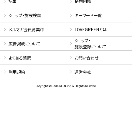
記事
植物図鑑
ショップ・施設検索
キーワード一覧
メルマガ会員募集中
LOVEGREENとは
ショップ・
広告掲載について
施設登録について
よくある質問
お問い合わせ
利用規約
運営会社
Copyright © LOVEGREEN.inc. All Rights Reseved.