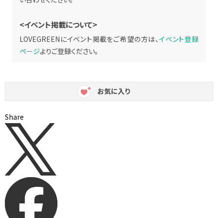
<イベント掲載について>
LOVEGREENにイベント掲載をご希望の方は、
イベント登録
ページ
よりご登録ください。
お気に入り
Share