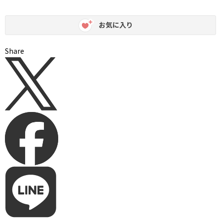
お気に入り
Share