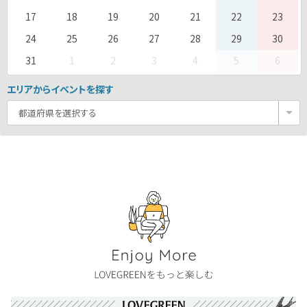
17
18
19
20
21
22
23
24
25
26
27
28
29
30
31
1
2
3
4
5
6
エリアからイベントを探す