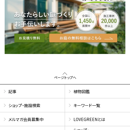
ページトップへ
記事
植物図鑑
ショップ・施設検索
キーワード一覧
メルマガ会員募集中
LOVEGREENとは