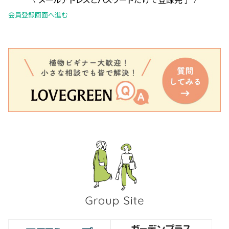
会員登録画面へ進む