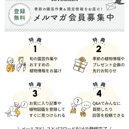
メールアドレスとパスワードだけで登録完了