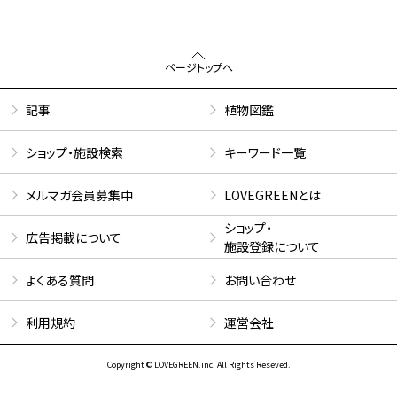
ページトップへ
記事
植物図鑑
ショップ・施設検索
キーワード一覧
メルマガ会員募集中
LOVEGREENとは
ショップ・
広告掲載について
施設登録について
よくある質問
お問い合わせ
利用規約
運営会社
Copyright © LOVEGREEN.inc. All Rights Reseved.