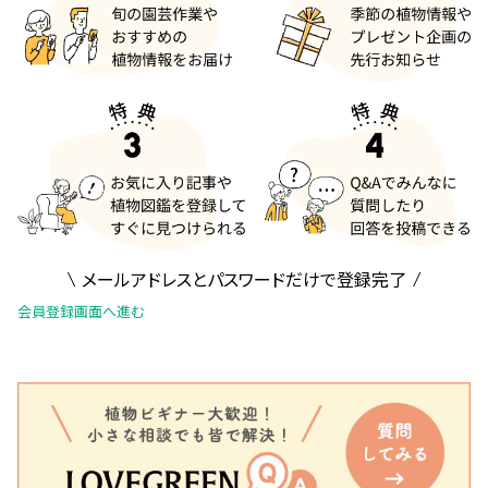
メールアドレスとパスワードだけで登録完了
会員登録画面へ進む