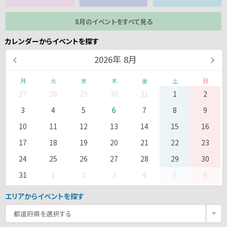
8月のイベントをすべて見る
カレンダーからイベントを探す
2026
年
8月
月
火
水
木
金
土
日
27
28
29
30
31
1
2
3
4
5
6
7
8
9
10
11
12
13
14
15
16
17
18
19
20
21
22
23
24
25
26
27
28
29
30
31
1
2
3
4
5
6
エリアからイベントを探す