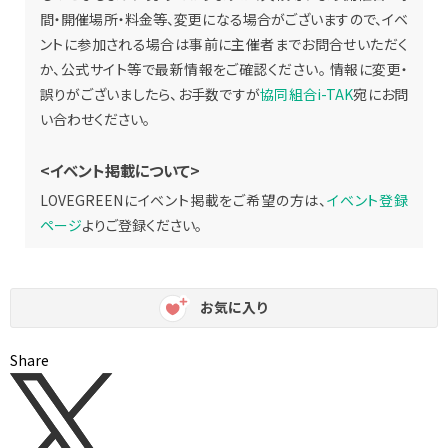
間・開催場所・料金等、変更になる場合がございますので、イベ
ントに参加される場合は事前に主催者までお問合せいただく
か、公式サイト等で最新情報をご確認ください。 情報に変更・
誤りがございましたら、お手数ですが
協同組合i-TAK
宛にお問
い合わせください。
<イベント掲載について>
LOVEGREENにイベント掲載をご希望の方は、
イベント登録
ページ
よりご登録ください。
お気に入り
Share