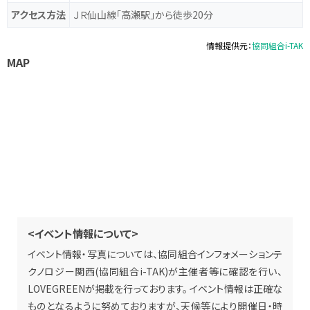
アクセス方法
ＪＲ仙山線「高瀬駅」から徒歩20分
情報提供元：
協同組合i-TAK
MAP
<イベント情報について>
イベント情報・写真については、協同組合インフォメーションテ
クノロジー関西(協同組合i-TAK)が主催者等に確認を行い、
LOVEGREENが掲載を行っております。 イベント情報は正確な
ものとなるように努めておりますが、天候等により開催日・時