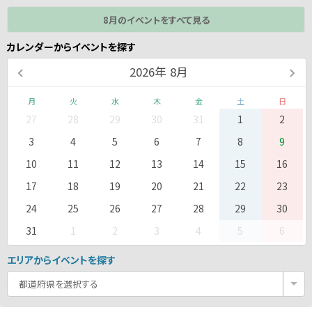
8月のイベントをすべて見る
カレンダーからイベントを探す
2026
年
8月
月
火
水
木
金
土
日
27
28
29
30
31
1
2
3
4
5
6
7
8
9
10
11
12
13
14
15
16
17
18
19
20
21
22
23
24
25
26
27
28
29
30
31
1
2
3
4
5
6
エリアからイベントを探す