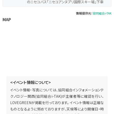
のニセコバス「ニセコアンヌプリ国際スキー場」下車
情報提供元：
協同組合i-TAK
MAP
<イベント情報について>
イベント情報・写真については、協同組合インフォメーションテ
クノロジー関西(協同組合i-TAK)が主催者等に確認を行い、
LOVEGREENが掲載を行っております。 イベント情報は正確な
ものとなるように努めておりますが、天候等により開催日・時