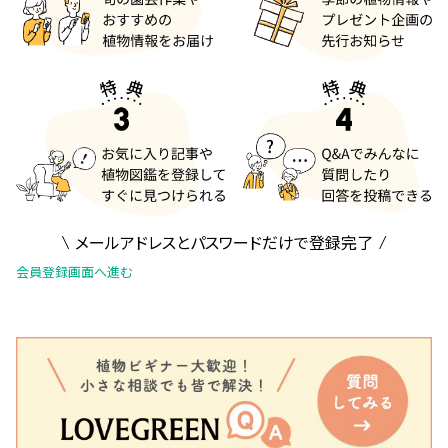
メールアドレスとパスワードだけで登録完了
会員登録画面へ進む