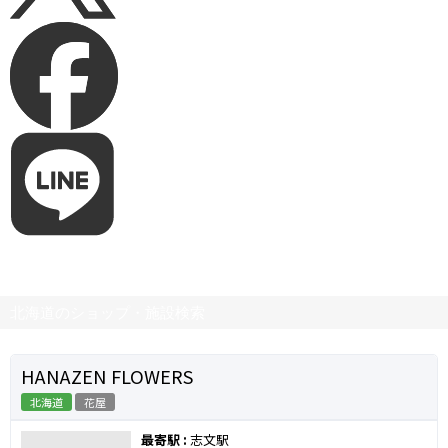
北海道のショップ・施設検索
HANAZEN FLOWERS
北海道
花屋
最寄駅 :
志文駅