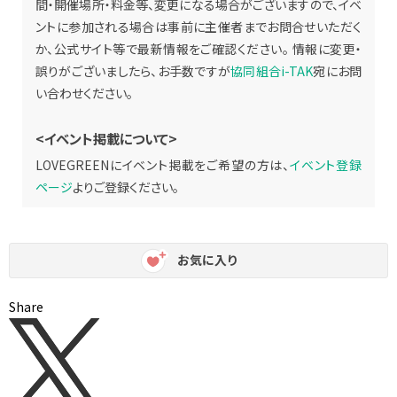
間・開催場所・料金等、変更になる場合がございますので、イベ
ントに参加される場合は事前に主催者までお問合せいただく
か、公式サイト等で最新情報をご確認ください。 情報に変更・
誤りがございましたら、お手数ですが
協同組合i-TAK
宛にお問
い合わせください。
<イベント掲載について>
LOVEGREENにイベント掲載をご希望の方は、
イベント登録
ページ
よりご登録ください。
お気に入り
Share