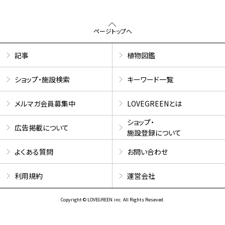
ページトップへ
記事
植物図鑑
ショップ・施設検索
キーワード一覧
メルマガ会員募集中
LOVEGREENとは
ショップ・
広告掲載について
施設登録について
よくある質問
お問い合わせ
利用規約
運営会社
Copyright © LOVEGREEN.inc. All Rights Reseved.