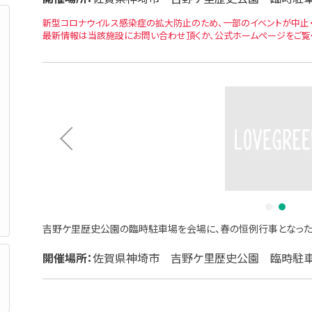
新型コロナウイルス感染症の拡大防止のため、一部のイベントが中止・
最新情報は当該施設にお問い合わせ頂くか、公式ホームページをご覧
1
2
吉野ケ里歴史公園の臨時駐車場を会場に、春の恒例行事となった
開催場所：
佐賀県神埼市 吉野ケ里歴史公園 臨時駐