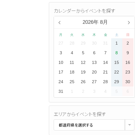
カレンダーからイベントを探す
2026
年
8月
月
火
水
木
金
土
日
27
28
29
30
31
1
2
3
4
5
6
7
8
9
10
11
12
13
14
15
16
17
18
19
20
21
22
23
24
25
26
27
28
29
30
31
1
2
3
4
5
6
エリアからイベントを探す