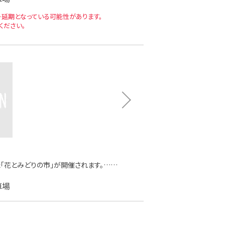
延期となっている可能性があります。
ください。
「花とみどりの市」が開催されます。……
車場