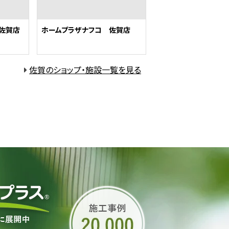
佐賀店
ホームプラザナフコ 佐賀店
佐賀のショップ・施設一覧を見る