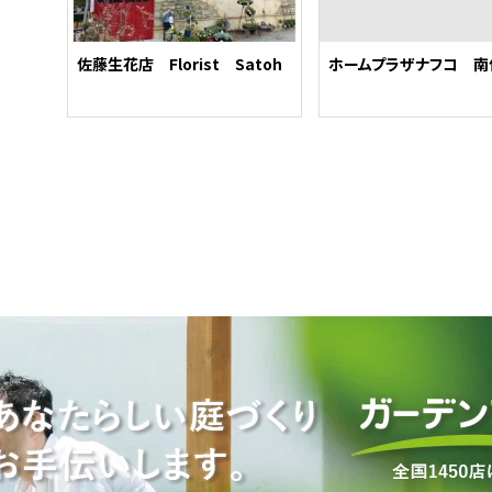
佐藤生花店 Florist Satoh
ホームプラザナフコ 南