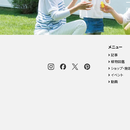
メニュー
記事
植物図鑑
ショップ・施
イベント
動画