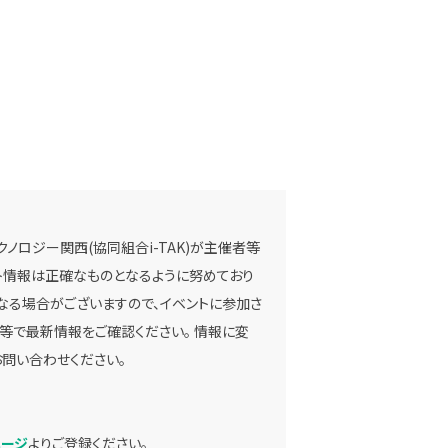
ノロジー関西(協同組合i-TAK)が主催者等
ベント情報は正確なものとなるように努めており
なる場合がございますので、イベントに参加さ
等で最新情報をご確認ください。 情報に変
問い合わせください。
ページ
よりご登録ください。