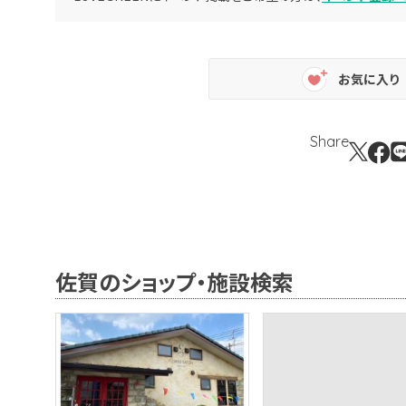
お気に入り
Share
佐賀のショップ・施設検索