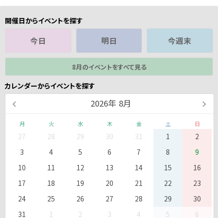
開催日からイベントを探す
今日
明日
今週末
8月のイベントをすべて見る
カレンダーからイベントを探す
2026
年
8月
月
火
水
木
金
土
日
27
28
29
30
31
1
2
3
4
5
6
7
8
9
10
11
12
13
14
15
16
17
18
19
20
21
22
23
24
25
26
27
28
29
30
31
1
2
3
4
5
6