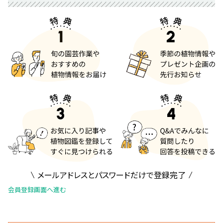
メールアドレスとパスワードだけで登録完了
会員登録画面へ進む