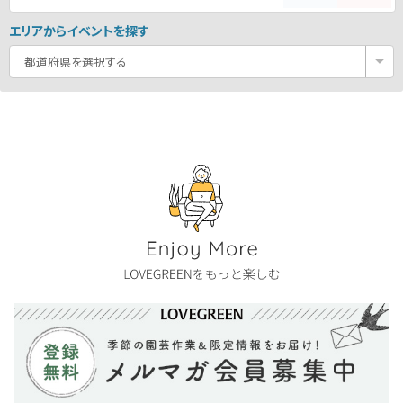
エリアからイベントを探す