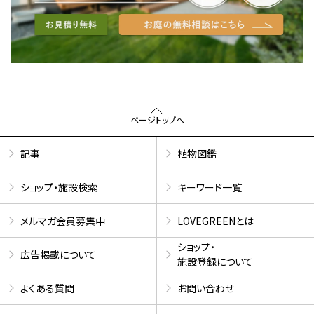
ページトップへ
記事
植物図鑑
ショップ・施設検索
キーワード一覧
メルマガ会員募集中
LOVEGREENとは
ショップ・
広告掲載について
施設登録について
よくある質問
お問い合わせ