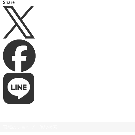
Share
宮城のショップ・施設検索