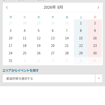
2026
年
8月
月
火
水
木
金
土
日
27
28
29
30
31
1
2
3
4
5
6
7
8
9
10
11
12
13
14
15
16
17
18
19
20
21
22
23
24
25
26
27
28
29
30
31
1
2
3
4
5
6
エリアからイベントを探す