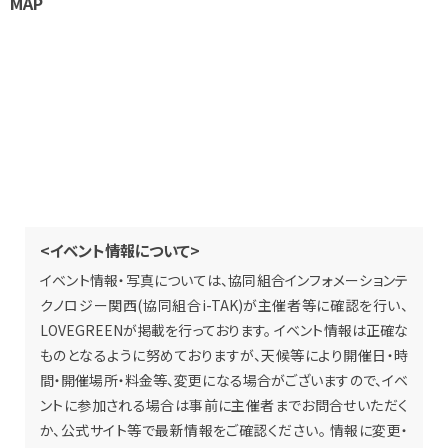
MAP
<イベント情報について>
イベント情報・写真については、協同組合インフォメーションテ
クノロジー関西(協同組合i-TAK)が主催者等に確認を行い、
LOVEGREENが掲載を行っております。 イベント情報は正確な
ものとなるように努めておりますが、天候等により開催日・時
間・開催場所・料金等、変更になる場合がございますので、イベ
ントに参加される場合は事前に主催者までお問合せいただく
か、公式サイト等で最新情報をご確認ください。 情報に変更・