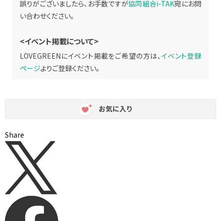
誤りがございましたら、お手数ですが
協同組合i-TAK
宛にお問
い合わせください。
<イベント掲載について>
LOVEGREENにイベント掲載をご希望の方は、
イベント登録
ページ
よりご登録ください。
お気に入り
Share