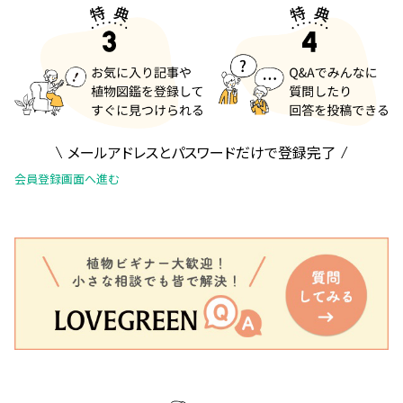
メールアドレスとパスワードだけで登録完了
会員登録画面へ進む