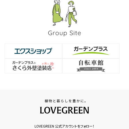
LOVEGREEN 公式アカウントをフォロー！