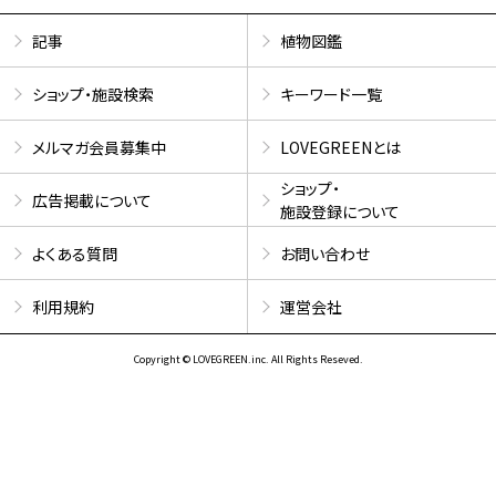
記事
植物図鑑
ショップ・施設検索
キーワード一覧
メルマガ会員募集中
LOVEGREENとは
ショップ・
広告掲載について
施設登録について
よくある質問
お問い合わせ
利用規約
運営会社
Copyright © LOVEGREEN.inc. All Rights Reseved.