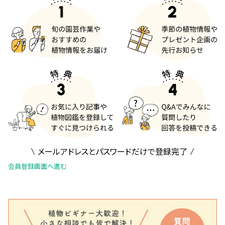
メールアドレスとパスワードだけで登録完了
会員登録画面へ進む