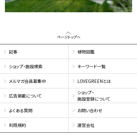
ページトップへ
記事
植物図鑑
ショップ・施設検索
キーワード一覧
メルマガ会員募集中
LOVEGREENとは
ショップ・
広告掲載について
施設登録について
よくある質問
お問い合わせ
利用規約
運営会社