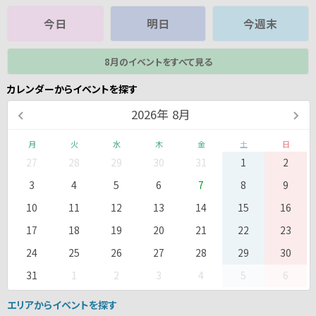
今日
明日
今週末
8月のイベントをすべて見る
カレンダーからイベントを探す
2026
年
8月
月
火
水
木
金
土
日
27
28
29
30
31
1
2
3
4
5
6
7
8
9
10
11
12
13
14
15
16
17
18
19
20
21
22
23
24
25
26
27
28
29
30
31
1
2
3
4
5
6
エリアからイベントを探す