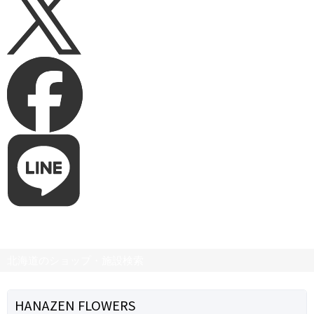
北海道のショップ・施設検索
HANAZEN FLOWERS