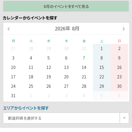
8月のイベントをすべて見る
カレンダーからイベントを探す
2026
年
8月
月
火
水
木
金
土
日
27
28
29
30
31
1
2
3
4
5
6
7
8
9
10
11
12
13
14
15
16
17
18
19
20
21
22
23
24
25
26
27
28
29
30
31
1
2
3
4
5
6
エリアからイベントを探す