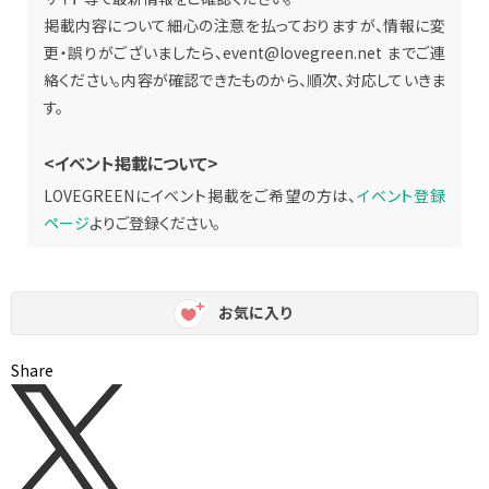
掲載内容について細心の注意を払っておりますが、情報に変
更・誤りがございましたら、
event@lovegreen.net
までご連
絡ください。内容が確認できたものから、順次、対応していきま
す。
<イベント掲載について>
LOVEGREENにイベント掲載をご希望の方は、
イベント登録
ページ
よりご登録ください。
お気に入り
Share