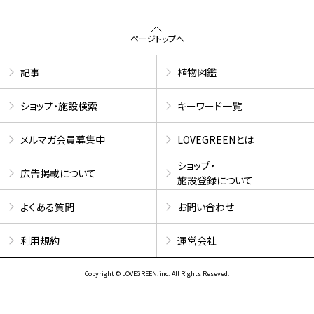
ページトップへ
記事
植物図鑑
ショップ・施設検索
キーワード一覧
メルマガ会員募集中
LOVEGREENとは
ショップ・
広告掲載について
施設登録について
よくある質問
お問い合わせ
利用規約
運営会社
Copyright © LOVEGREEN.inc. All Rights Reseved.