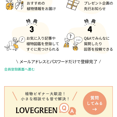
メールアドレスとパスワードだけで登録完了
会員登録画面へ進む