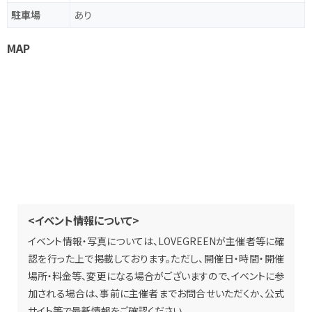
駐車場
あり
MAP
<イベント情報について>
イベント情報・写真については、LOVEGREENが主催者等に確
認を行った上で掲載しております。ただし、開催日・時間・開催
場所・料金等、変更になる場合がございますので、イベントに参
加される場合は、事前に主催者までお問合せいただくか、公式
サイト等で最新情報をご確認ください。