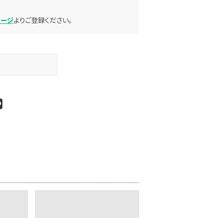
ページ
よりご登録ください。