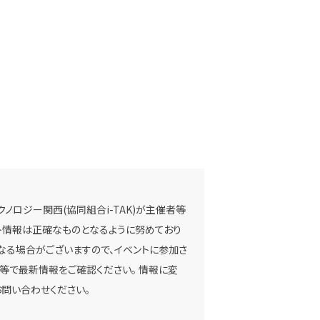
ノロジー関西(協同組合i-TAK)が主催者等
ベント情報は正確なものとなるように努めており
なる場合がございますので、イベントに参加さ
等で最新情報をご確認ください。 情報に変
問い合わせください。