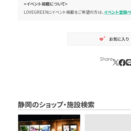
<イベント掲載について>
LOVEGREENにイベント掲載をご希望の方は、
イベント登録
お気に入り
Share
静岡のショップ・施設検索