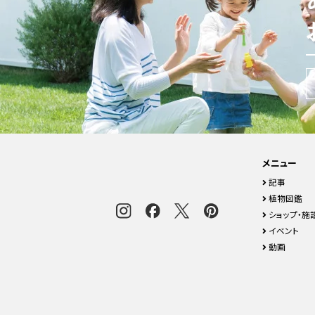
メニュー
記事
植物図鑑
ショップ・施
イベント
動画