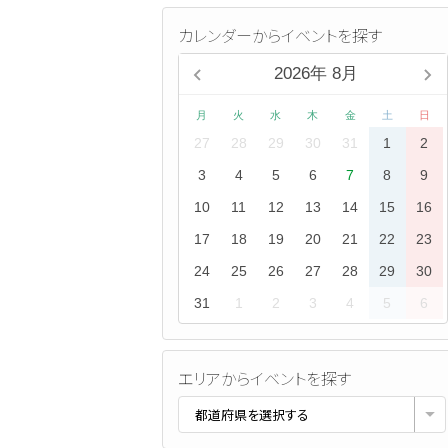
カレンダーからイベントを探す
2026
年
8月
月
火
水
木
金
土
日
27
28
29
30
31
1
2
3
4
5
6
7
8
9
10
11
12
13
14
15
16
17
18
19
20
21
22
23
24
25
26
27
28
29
30
31
1
2
3
4
5
6
エリアからイベントを探す