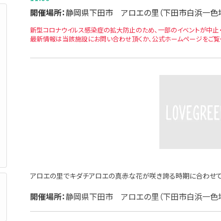
開催場所：
静岡県下田市 アロエの里（下田市白浜一色
新型コロナウイルス感染症の拡大防止のため、一部のイベントが中止・
最新情報は当該施設にお問い合わせ頂くか、公式ホームページをご覧
アロエの里でキダチアロエの真赤な花が咲き誇る時期に合わせて
開催場所：
静岡県下田市 アロエの里（下田市白浜一色