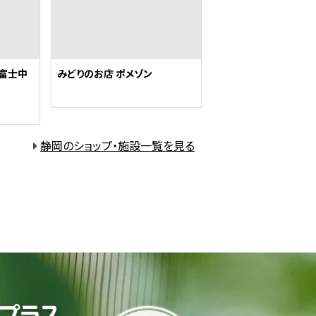
n富士中
みどりのお店 ポメゾン
静岡のショップ・施設一覧を見る