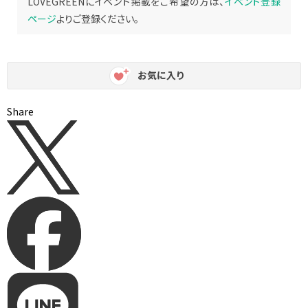
LOVEGREENにイベント掲載をご希望の方は、
イベント登録
ページ
よりご登録ください。
お気に入り
Share