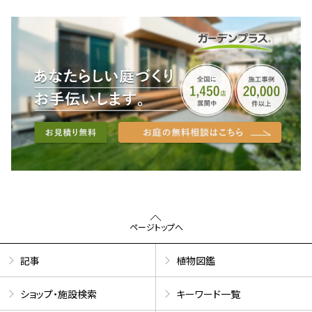
ページトップへ
記事
植物図鑑
ショップ・施設検索
キーワード一覧