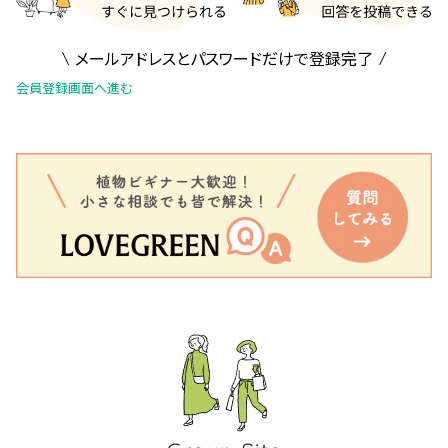
メールアドレスとパスワードだけで登録完了
会員登録画面へ進む