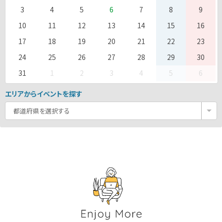
3
4
5
6
7
8
9
10
11
12
13
14
15
16
17
18
19
20
21
22
23
24
25
26
27
28
29
30
31
1
2
3
4
5
6
エリアからイベントを探す