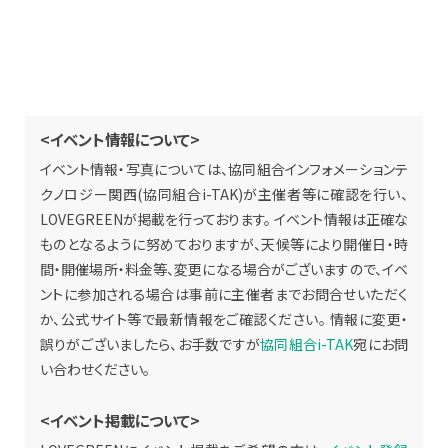
<イベント情報について>
イベント情報・写真については、協同組合インフォメーションテ
クノロジー関西(協同組合i-TAK)が主催者等に確認を行い、
LOVEGREENが掲載を行っております。 イベント情報は正確な
ものとなるように努めておりますが、天候等により開催日・時
間・開催場所・料金等、変更になる場合がございますので、イベ
ントに参加される場合は事前に主催者までお問合せいただく
か、公式サイト等で最新情報をご確認ください。 情報に変更・
誤りがございましたら、お手数ですが
協同組合i-TAK
宛にお問
い合わせください。
<イベント掲載について>