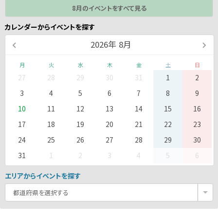
8月のイベントをすべて見る
カレンダーからイベントを探す
2026
年
8月
月
火
水
木
金
土
日
27
28
29
30
31
1
2
3
4
5
6
7
8
9
10
11
12
13
14
15
16
17
18
19
20
21
22
23
24
25
26
27
28
29
30
31
1
2
3
4
5
6
エリアからイベントを探す