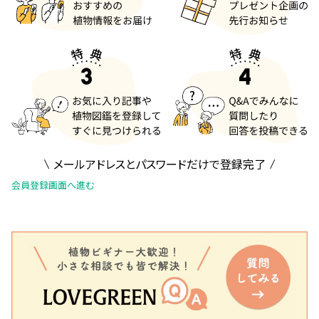
メールアドレスとパスワードだけで登録完了
会員登録画面へ進む