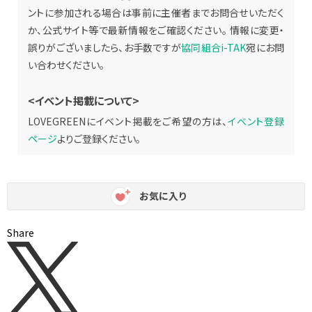
ントに参加される場合は事前に主催者までお問合せいただく
か、公式サイト等で最新情報をご確認ください。 情報に変更・
誤りがございましたら、お手数ですが
協同組合i-TAK
宛にお問
い合わせください。
<イベント掲載について>
LOVEGREENにイベント掲載をご希望の方は、
イベント登録
ページ
よりご登録ください。
お気に入り
Share