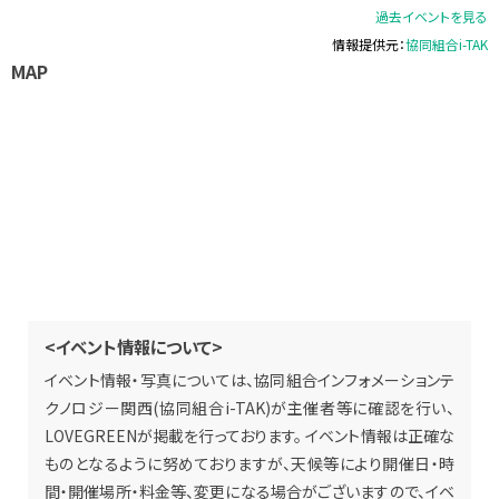
過去イベントを見る
情報提供元：
協同組合i-TAK
MAP
<イベント情報について>
イベント情報・写真については、協同組合インフォメーションテ
クノロジー関西(協同組合i-TAK)が主催者等に確認を行い、
LOVEGREENが掲載を行っております。 イベント情報は正確な
ものとなるように努めておりますが、天候等により開催日・時
間・開催場所・料金等、変更になる場合がございますので、イベ