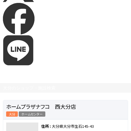
大分のショップ・施設検索
ホームプラザナフコ 西大分店
大分
ホームセンター
住所 :
大分県大分市生石145-43