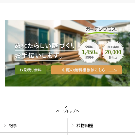
ページトップへ
記事
植物図鑑