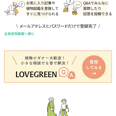
メールアドレスとパスワードだけで登録完了
会員登録画面へ進む