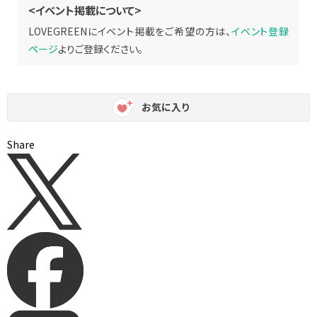
<イベント掲載について>
LOVEGREENにイベント掲載をご希望の方は、
イベント登録
ページ
よりご登録ください。
お気に入り
Share