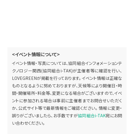
<イベント情報について>
イベント情報・写真については、協同組合インフォメーションテ
クノロジー関西(協同組合i-TAK)が主催者等に確認を行い、
LOVEGREENが掲載を行っております。 イベント情報は正確な
ものとなるように努めておりますが、天候等により開催日・時
間・開催場所・料金等、変更になる場合がございますので、イベ
ントに参加される場合は事前に主催者までお問合せいただく
か、公式サイト等で最新情報をご確認ください。 情報に変更・
誤りがございましたら、お手数ですが
協同組合i-TAK
宛にお問
い合わせください。