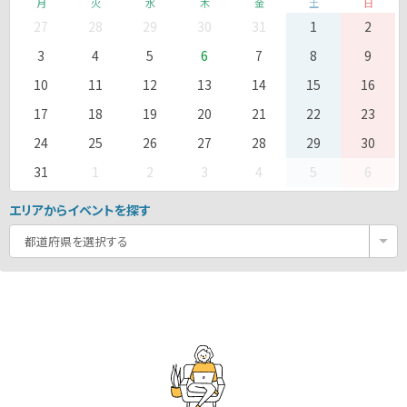
月
火
水
木
金
土
日
27
28
29
30
31
1
2
3
4
5
6
7
8
9
10
11
12
13
14
15
16
17
18
19
20
21
22
23
24
25
26
27
28
29
30
31
1
2
3
4
5
6
エリアからイベントを探す