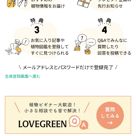
メールアドレスとパスワードだけで登録完了
会員登録画面へ進む