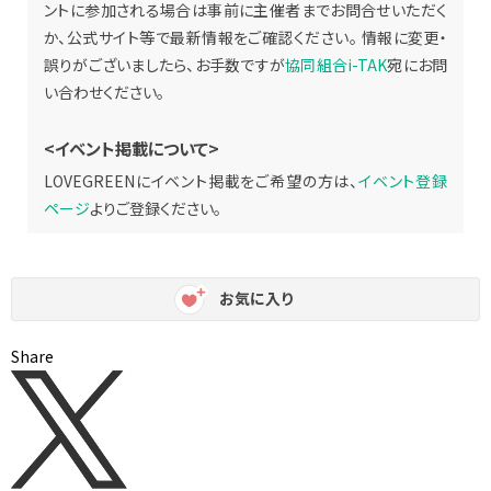
ントに参加される場合は事前に主催者までお問合せいただく
か、公式サイト等で最新情報をご確認ください。 情報に変更・
誤りがございましたら、お手数ですが
協同組合i-TAK
宛にお問
い合わせください。
<イベント掲載について>
LOVEGREENにイベント掲載をご希望の方は、
イベント登録
ページ
よりご登録ください。
お気に入り
Share