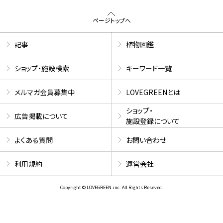
ページトップへ
記事
植物図鑑
ショップ・施設検索
キーワード一覧
メルマガ会員募集中
LOVEGREENとは
ショップ・
広告掲載について
施設登録について
よくある質問
お問い合わせ
利用規約
運営会社
Copyright © LOVEGREEN.inc. All Rights Reseved.