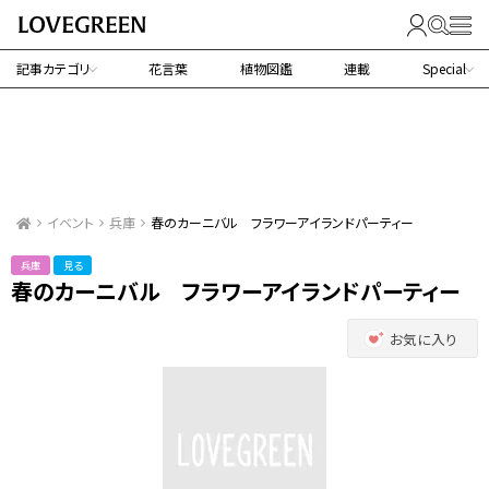
記事カテゴリ
花言葉
植物図鑑
連載
Special
イベント
兵庫
春のカーニバル フラワーアイランドパーティー
兵庫
見る
春のカーニバル フラワーアイランドパーティー
お気に入り