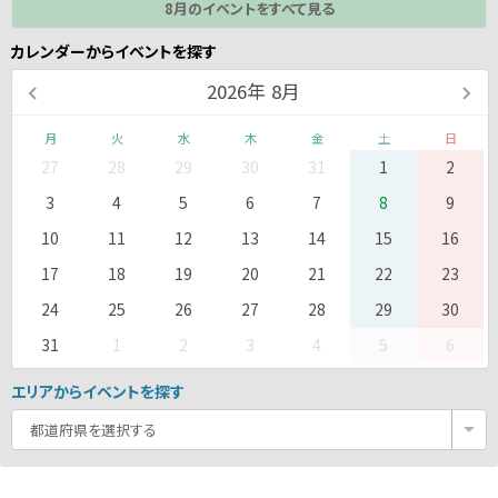
8月のイベントをすべて見る
カレンダーからイベントを探す
2026
年
8月
月
火
水
木
金
土
日
27
28
29
30
31
1
2
3
4
5
6
7
8
9
10
11
12
13
14
15
16
17
18
19
20
21
22
23
24
25
26
27
28
29
30
31
1
2
3
4
5
6
エリアからイベントを探す