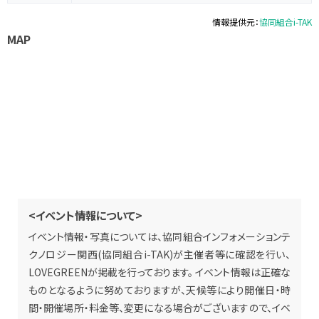
情報提供元：
協同組合i-TAK
MAP
<イベント情報について>
イベント情報・写真については、協同組合インフォメーションテ
クノロジー関西(協同組合i-TAK)が主催者等に確認を行い、
LOVEGREENが掲載を行っております。 イベント情報は正確な
ものとなるように努めておりますが、天候等により開催日・時
間・開催場所・料金等、変更になる場合がございますので、イベ