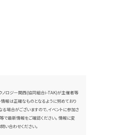
ノロジー関西(協同組合i-TAK)が主催者等
ベント情報は正確なものとなるように努めており
なる場合がございますので、イベントに参加さ
等で最新情報をご確認ください。 情報に変
問い合わせください。