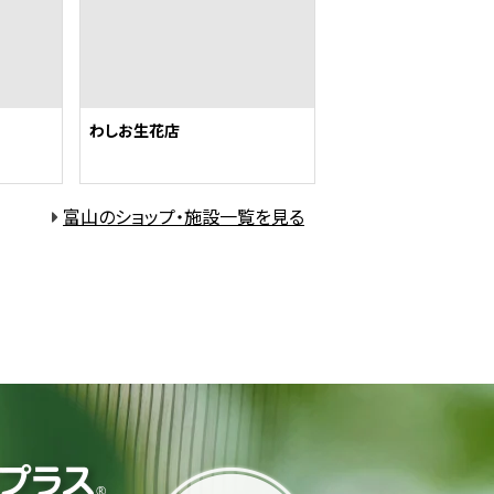
わしお生花店
富山のショップ・施設一覧を見る