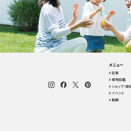
メニュー
記事
植物図鑑
ショップ・施
イベント
動画