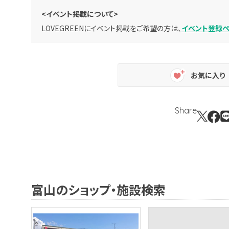
<イベント掲載について>
LOVEGREENにイベント掲載をご希望の方は、
イベント登録
お気に入り
Share
富山のショップ・施設検索