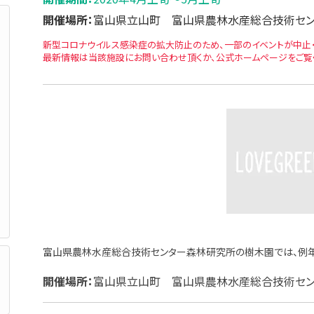
開催場所：
富山県立山町 富山県農林水産総合技術セン
新型コロナウイルス感染症の拡大防止のため、一部のイベントが中止・
最新情報は当該施設にお問い合わせ頂くか、公式ホームページをご覧
富山県農林水産総合技術センター森林研究所の樹木園では、例年
開催場所：
富山県立山町 富山県農林水産総合技術セン