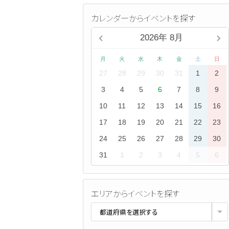
カレンダーからイベントを探す
2026
年
8月
月
火
水
木
金
土
日
27
28
29
30
31
1
2
3
4
5
6
7
8
9
10
11
12
13
14
15
16
17
18
19
20
21
22
23
24
25
26
27
28
29
30
31
1
2
3
4
5
6
エリアからイベントを探す