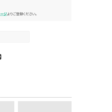
ページ
よりご登録ください。