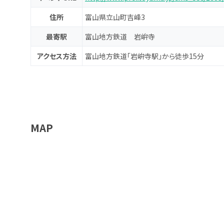
住所
富山県立山町吉峰3
最寄駅
富山地方鉄道 岩峅寺
アクセス方法
富山地方鉄道「岩峅寺駅」から徒歩15分
MAP