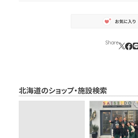
お気に入り
Share
北海道のショップ・施設検索