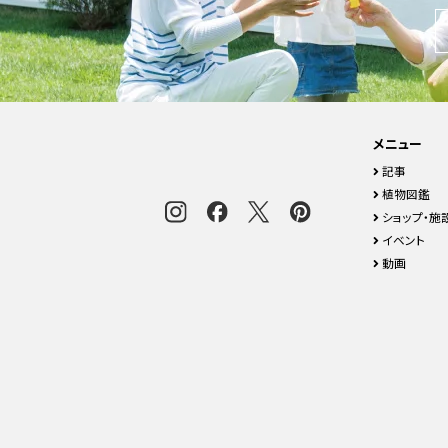
メニュー
記事
植物図鑑
ショップ・施
イベント
動画