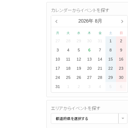
カレンダーからイベントを探す
2026
年
8月
月
火
水
木
金
土
日
27
28
29
30
31
1
2
3
4
5
6
7
8
9
10
11
12
13
14
15
16
17
18
19
20
21
22
23
24
25
26
27
28
29
30
31
1
2
3
4
5
6
エリアからイベントを探す