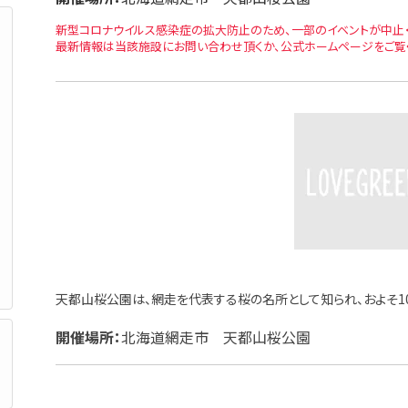
新型コロナウイルス感染症の拡大防止のため、一部のイベントが中止・
最新情報は当該施設にお問い合わせ頂くか、公式ホームページをご覧
天都山桜公園は、網走を代表する桜の名所として知られ、およそ1
開催場所：
北海道網走市 天都山桜公園