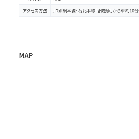
アクセス方法
ＪＲ釧網本線・石北本線「網走駅」から車約10分
MAP