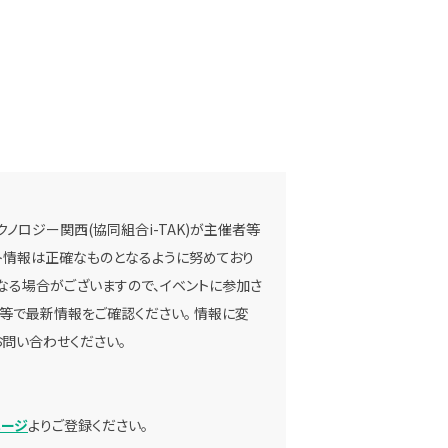
ノロジー関西(協同組合i-TAK)が主催者等
ベント情報は正確なものとなるように努めており
なる場合がございますので、イベントに参加さ
等で最新情報をご確認ください。 情報に変
問い合わせください。
ページ
よりご登録ください。