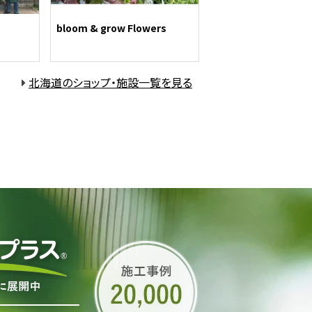
bloom & grow Flowers
北海道のショップ・施設一覧を見る