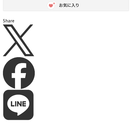
お気に入り
Share