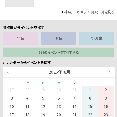
神奈川のショップ・施設一覧を見る
開催日からイベントを探す
今日
明日
今週末
8月のイベントをすべて見る
カレンダーからイベントを探す
2026
年
8月
月
火
水
木
金
土
日
27
28
29
30
31
1
2
3
4
5
6
7
8
9
10
11
12
13
14
15
16
17
18
19
20
21
22
23