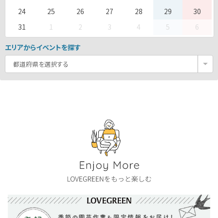
24
25
26
27
28
29
30
31
1
2
3
4
5
6
エリアからイベントを探す