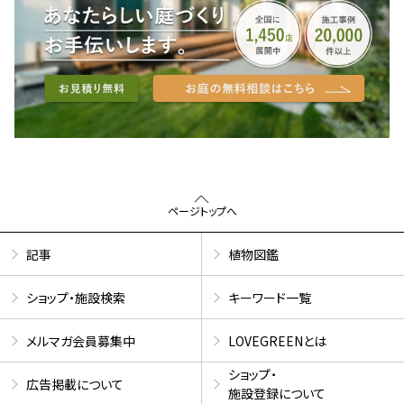
ページトップへ
記事
植物図鑑
ショップ・施設検索
キーワード一覧
メルマガ会員募集中
LOVEGREENとは
ショップ・
広告掲載について
施設登録について