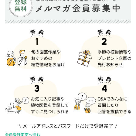
メールアドレスとパスワードだけで登録完了
会員登録画面へ進む