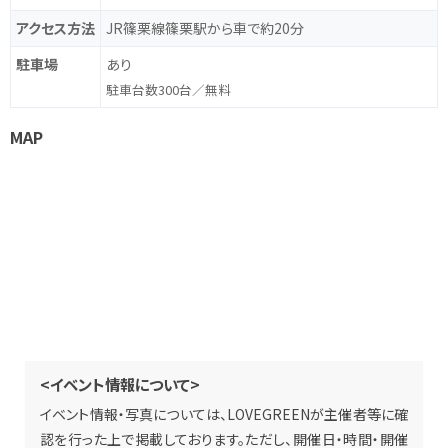
アクセス方法
JR篠栗線篠栗駅から車で約20分
駐車場
あり
駐車台数300台／無料
MAP
<イベント情報について>
イベント情報・写真については、LOVEGREENが主催者等に確
認を行った上で掲載しております。ただし、開催日・時間・開催