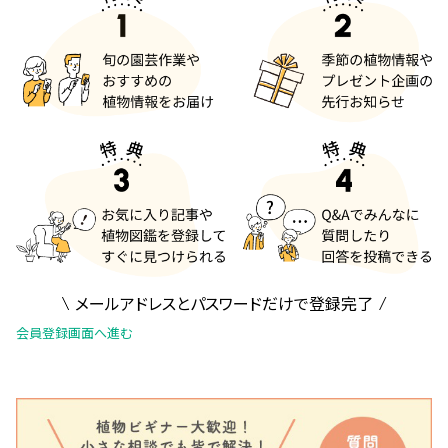
メールアドレスとパスワードだけで登録完了
会員登録画面へ進む