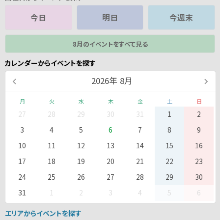
今日
明日
今週末
8月のイベントをすべて見る
カレンダーからイベントを探す
2026
年
8月
月
火
水
木
金
土
日
27
28
29
30
31
1
2
3
4
5
6
7
8
9
10
11
12
13
14
15
16
17
18
19
20
21
22
23
24
25
26
27
28
29
30
31
1
2
3
4
5
6
エリアからイベントを探す