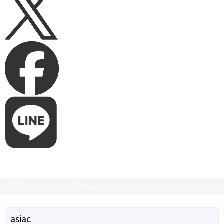
福岡のショップ・施設検索
asiac