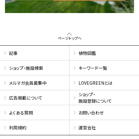
ページトップへ
記事
植物図鑑
ショップ・施設検索
キーワード一覧
メルマガ会員募集中
LOVEGREENとは
ショップ・
広告掲載について
施設登録について
よくある質問
お問い合わせ
利用規約
運営会社