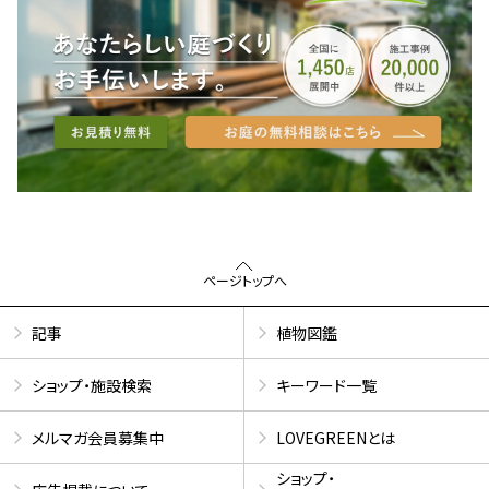
ページトップへ
記事
植物図鑑
ショップ・施設検索
キーワード一覧
メルマガ会員募集中
LOVEGREENとは
ショップ・