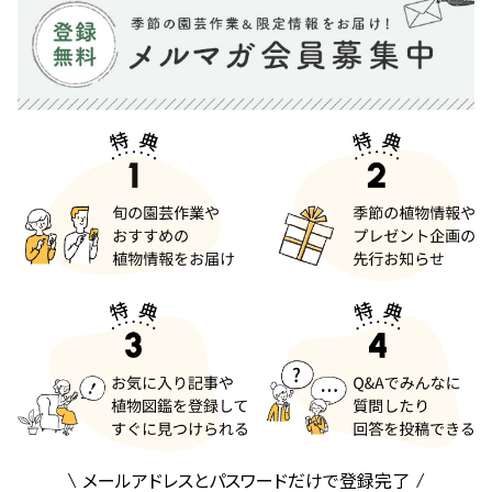
メールアドレスとパスワードだけで登録完了