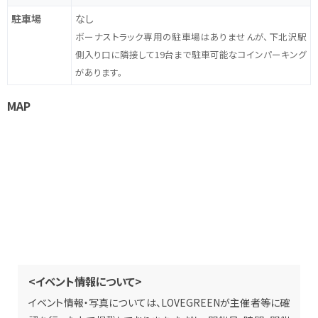
駐車場
なし
ボーナストラック専用の駐車場はありませんが、下北沢駅
側入り口に隣接して19台まで駐車可能なコインパーキング
があります。
MAP
<イベント情報について>
イベント情報・写真については、LOVEGREENが主催者等に確