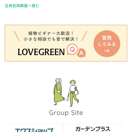
会員登録画面へ進む