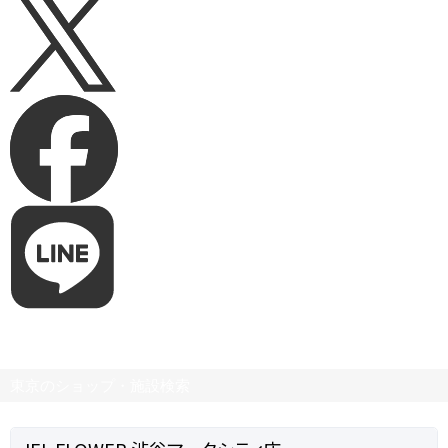
東京のショップ・施設検索