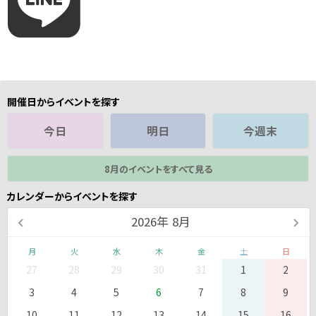
開催日からイベントを探す
今日
明日
今週末
8月のイベントをすべて見る
カレンダーからイベントを探す
2026
年
8月
月
火
水
木
金
土
日
27
28
29
30
31
1
2
3
4
5
6
7
8
9
10
11
12
13
14
15
16