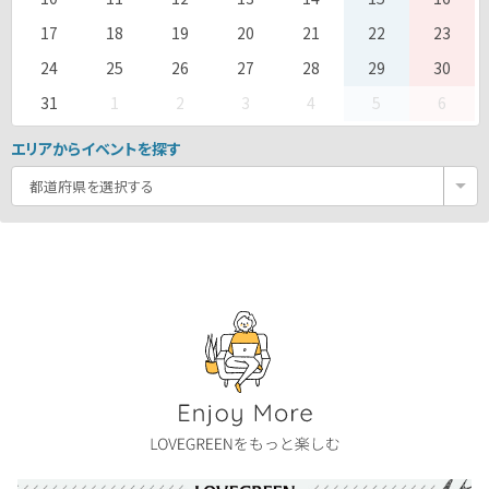
17
18
19
20
21
22
23
24
25
26
27
28
29
30
31
1
2
3
4
5
6
エリアからイベントを探す