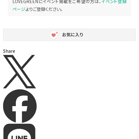
LOVEGREENにイベント掲載をご希望の方は、
イベント登録
ページ
よりご登録ください。
お気に入り
Share