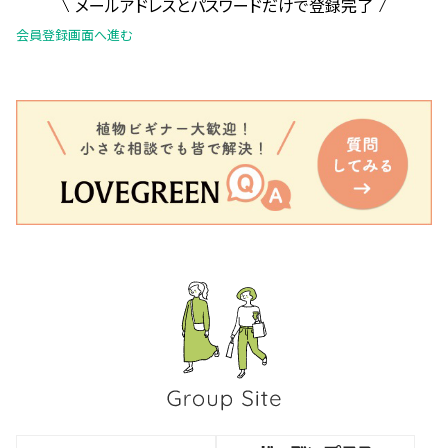
メールアドレスとパスワードだけで登録完了
会員登録画面へ進む