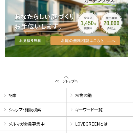
ページトップへ
記事
植物図鑑
ショップ・施設検索
キーワード一覧
メルマガ会員募集中
LOVEGREENとは