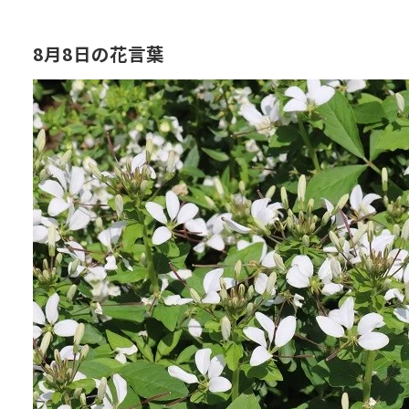
8月8日の花言葉