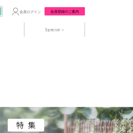
会員登録のご案内
会員ログイン
Special