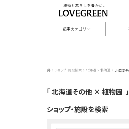
記事カテゴリ
ショップ・施設検索
北海道
北海道
北海道そ
「
北海道その他 × 植物園
ショップ・施設を検索