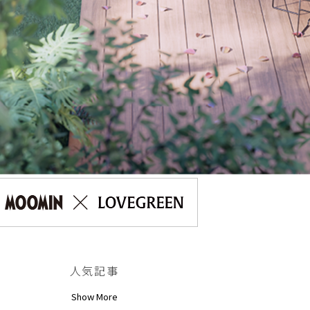
人気記事
Show More