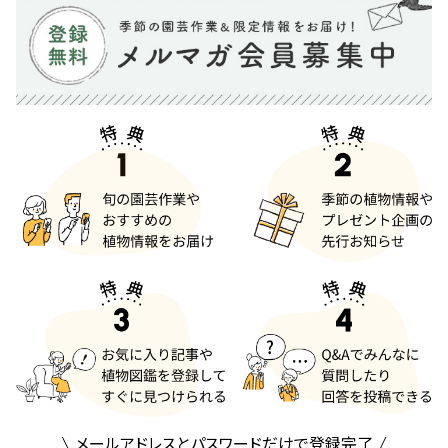
メールアドレスとパスワードだけで登録完了