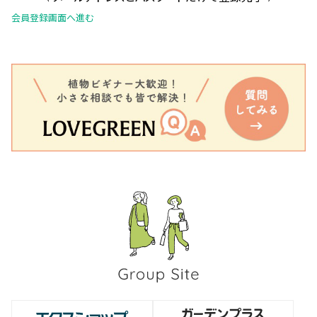
会員登録画面へ進む