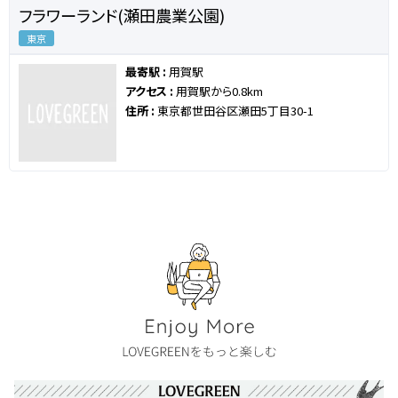
フラワーランド(瀬田農業公園)
東京
最寄駅 :
用賀駅
アクセス :
用賀駅から0.8km
住所 :
東京都世田谷区瀬田5丁目30-1