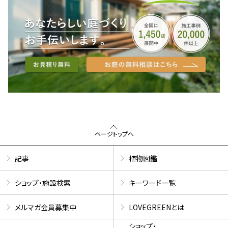
ページトップへ
記事
植物図鑑
ショップ・施設検索
キーワード一覧
メルマガ会員募集中
LOVEGREENとは
ショップ・