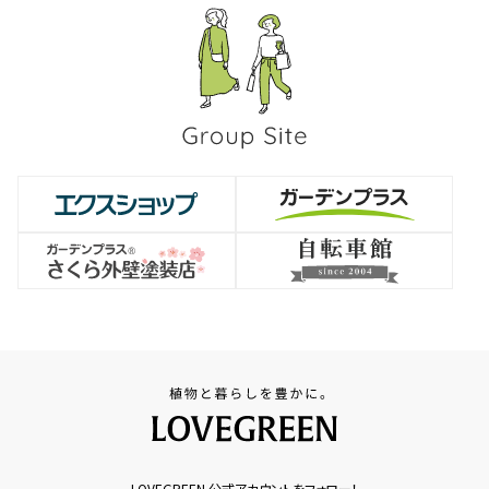
LOVEGREEN 公式アカウントをフォロー！