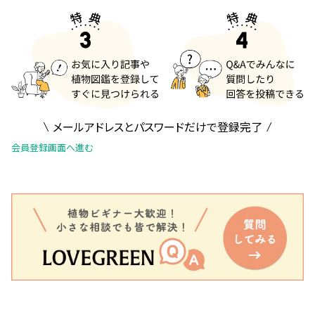
メールアドレスとパスワードだけで登録完了
会員登録画面へ進む