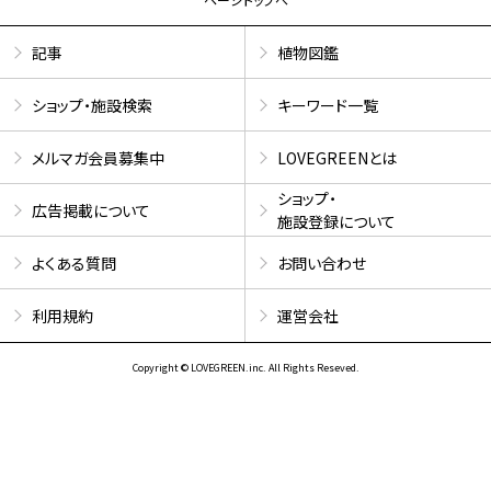
記事
植物図鑑
ショップ・施設検索
キーワード一覧
メルマガ会員募集中
LOVEGREENとは
ショップ・
広告掲載について
施設登録について
よくある質問
お問い合わせ
利用規約
運営会社
Copyright © LOVEGREEN.inc. All Rights Reseved.