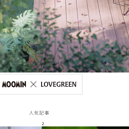
人気記事
2