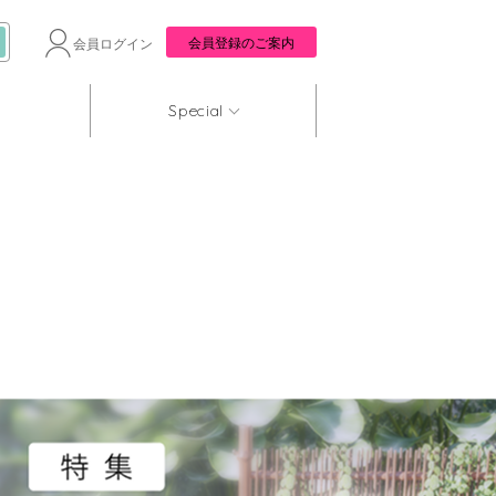
会員登録のご案内
会員ログイン
Special