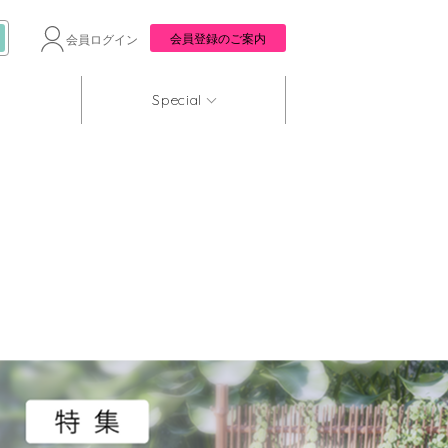
会員登録のご案内
会員ログイン
Special