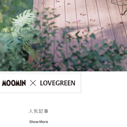
人気記事
Show More