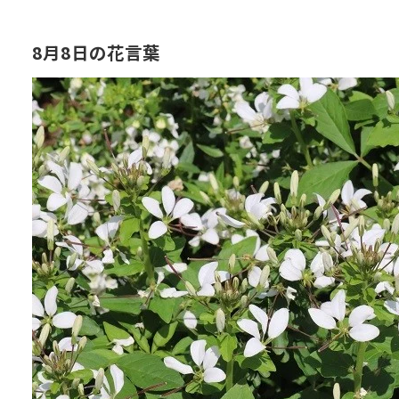
8月8日の花言葉