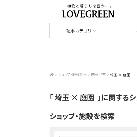
記事カテゴリ
ショップ・施設検索
関東地方
埼玉 × 庭園
「
埼玉 × 庭園
」に関するシ
ショップ・施設を検索