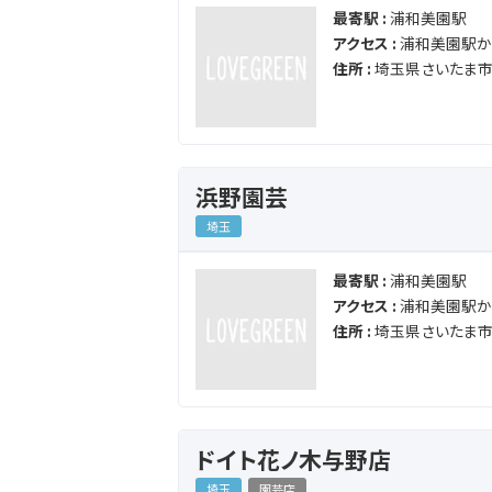
最寄駅 :
浦和美園駅
アクセス :
浦和美園駅から
住所 :
埼玉県さいたま市
浜野園芸
埼玉
最寄駅 :
浦和美園駅
アクセス :
浦和美園駅から
住所 :
埼玉県さいたま市
ドイト花ノ木与野店
埼玉
園芸店