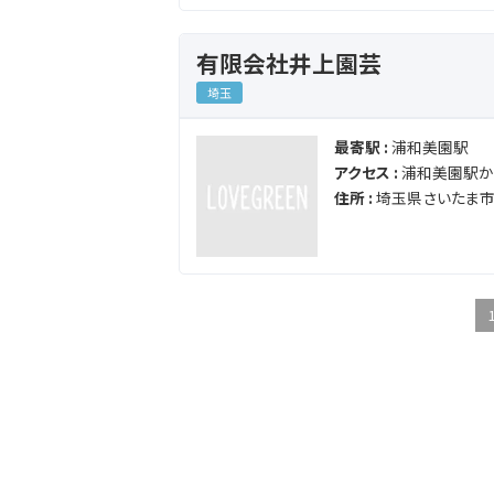
有限会社井上園芸
埼玉
最寄駅 :
浦和美園駅
アクセス :
浦和美園駅か
住所 :
埼玉県さいたま市