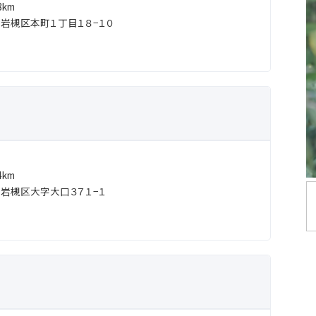
km
岩槻区本町１丁目１８−１０
km
岩槻区大字大口３７１−１