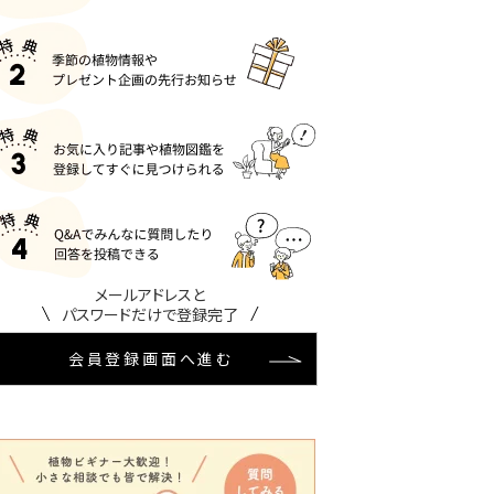
メールアドレスと
パスワードだけで登録完了
会員登録画面へ進む