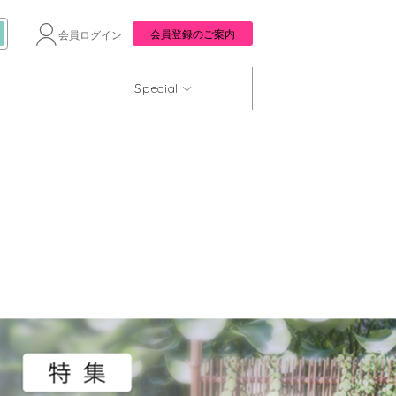
会員登録のご案内
会員ログイン
Special