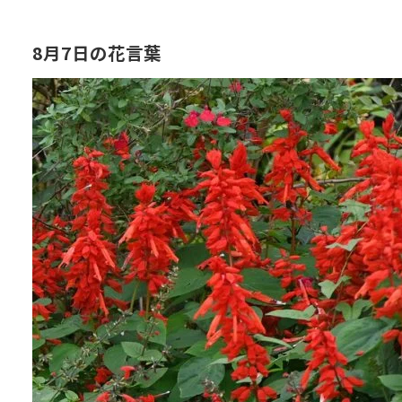
8月7日の花言葉