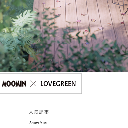
人気記事
Show More