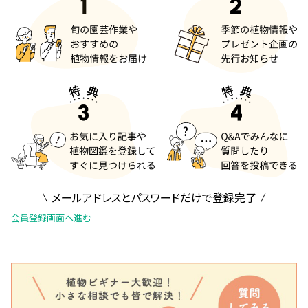
メールアドレスとパスワードだけで登録完了
会員登録画面へ進む