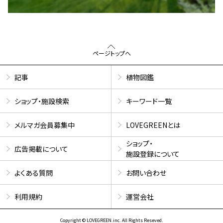
ページトップへ
記事
植物図鑑
ショップ・施設検索
キーワード一覧
メルマガ会員募集中
LOVEGREENとは
ショップ・
広告掲載について
施設登録について
よくある質問
お問い合わせ
利用規約
運営会社
Copyright © LOVEGREEN.inc. All Rights Reseved.