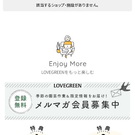
該当するショップ・施設がありません。