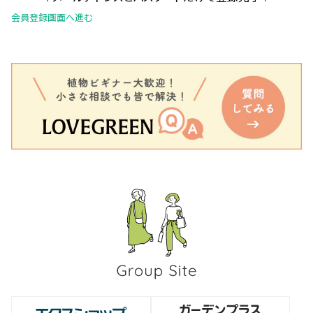
会員登録画面へ進む