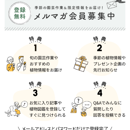
メールアドレスとパスワードだけで登録完了