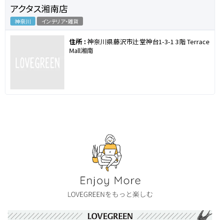
アクタス湘南店
神奈川
インテリア・雑貨
住所 :
神奈川県藤沢市辻堂神台1-3-1 3階 Terrace
Mall湘南