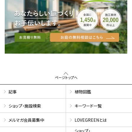
ページトップへ
記事
植物図鑑
ショップ・施設検索
キーワード一覧
メルマガ会員募集中
LOVEGREENとは
ショップ・