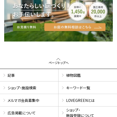
ページトップへ
記事
植物図鑑
ショップ・施設検索
キーワード一覧
メルマガ会員募集中
LOVEGREENとは
ショップ・
広告掲載について
施設登録について