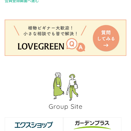
会員登録画面へ進む