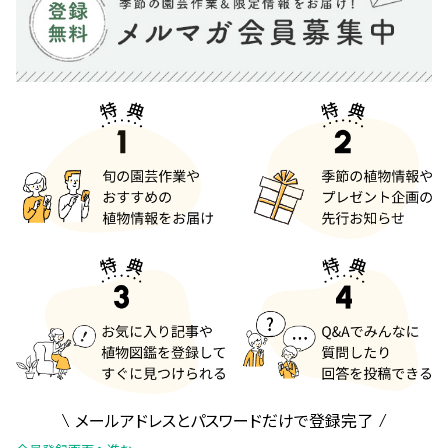
メールアドレスとパスワードだけで登録完了