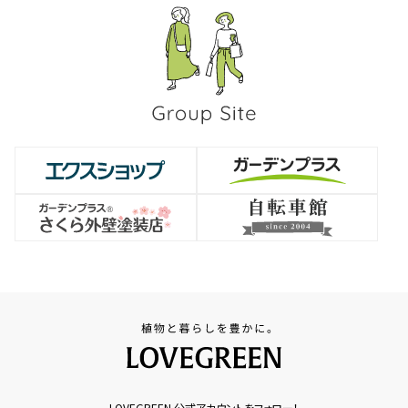
LOVEGREEN 公式アカウントをフォロー！