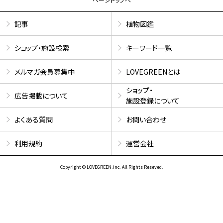
記事
植物図鑑
ショップ・施設検索
キーワード一覧
メルマガ会員募集中
LOVEGREENとは
ショップ・
広告掲載について
施設登録について
よくある質問
お問い合わせ
利用規約
運営会社
Copyright © LOVEGREEN.inc. All Rights Reseved.