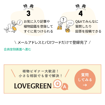
メールアドレスとパスワードだけで登録完了
会員登録画面へ進む