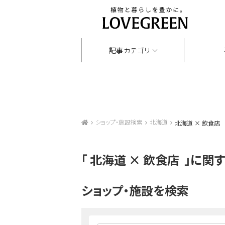
記事カテゴリ
ショップ・施設検索
北海道
北海道 × 飲食店
「
北海道 × 飲食店
」に関
ショップ・施設を検索