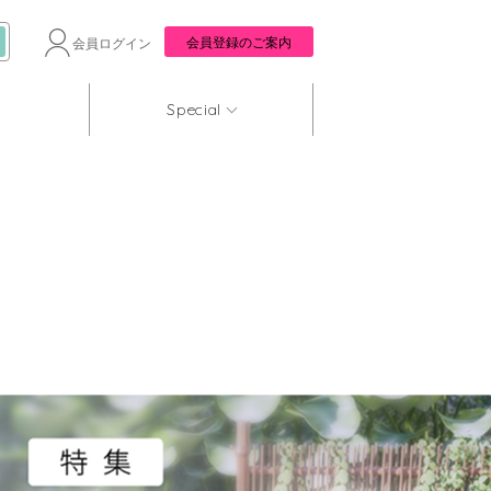
会員登録のご案内
会員ログイン
Special