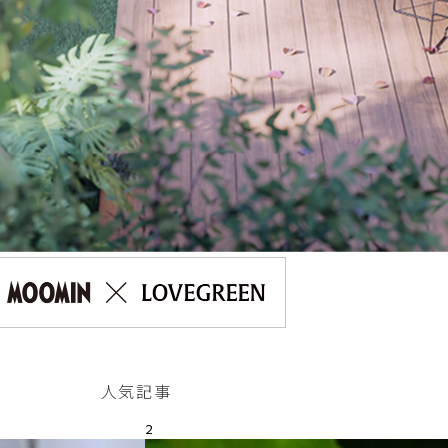
人気記事
2