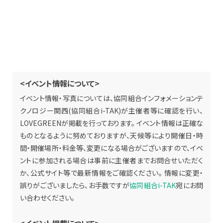
<イベント情報について>
イベント情報・写真については、協同組合インフォメーションテ
クノロジー関西(協同組合i-TAK)が主催者等に確認を行い、
LOVEGREENが掲載を行っております。 イベント情報は正確な
ものとなるように努めておりますが、天候等により開催日・時
間・開催場所・料金等、変更になる場合がございますので、イベ
ントに参加される場合は事前に主催者までお問合せいただく
か、公式サイト等で最新情報をご確認ください。 情報に変更・
誤りがございましたら、お手数ですが
協同組合i-TAK
宛にお問
い合わせください。
<イベント掲載について>