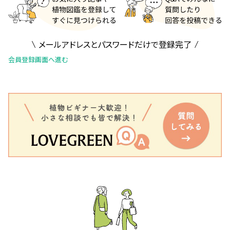
メールアドレスとパスワードだけで登録完了
会員登録画面へ進む