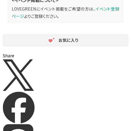
LOVEGREENにイベント掲載をご希望の方は、
イベント登録
ページ
よりご登録ください。
お気に入り
Share