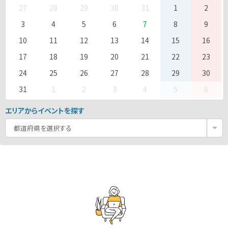
27
28
29
30
31
1
2
3
4
5
6
7
8
9
10
11
12
13
14
15
16
17
18
19
20
21
22
23
24
25
26
27
28
29
30
31
1
2
3
4
5
6
エリアからイベントを探す