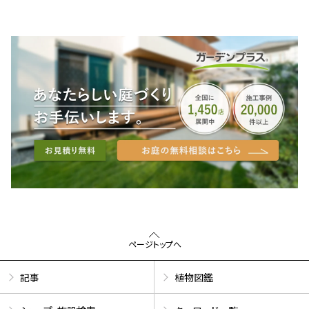
ページトップへ
記事
植物図鑑