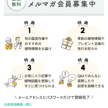
メールアドレスとパスワードだけで登録完了
会員登録画面へ進む