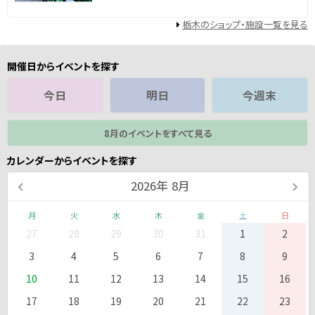
栃木のショップ・施設一覧を見る
開催日からイベントを探す
今日
明日
今週末
8月のイベントをすべて見る
カレンダーからイベントを探す
2026
年
8月
月
火
水
木
金
土
日
27
28
29
30
31
1
2
3
4
5
6
7
8
9
10
11
12
13
14
15
16
17
18
19
20
21
22
23