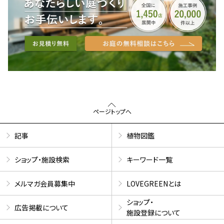
ページトップへ
記事
植物図鑑
ショップ・施設検索
キーワード一覧
メルマガ会員募集中
LOVEGREENとは
ショップ・
広告掲載について
施設登録について