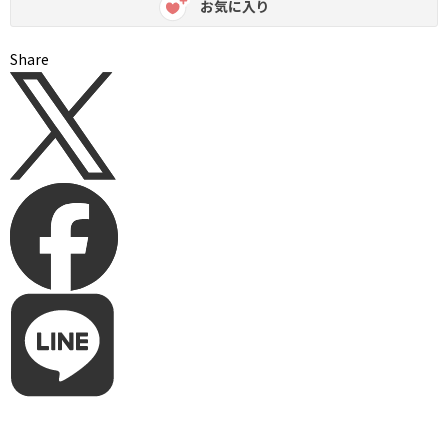
お気に入り
Share