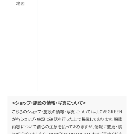
地図
<ショップ・施設の情報・写真について>
こちらのショップ・施設の情報・写真については、LOVEGREEN
が各ショップ・施設に確認を行った上で掲載しております。掲載
内容について細心の注意を払っておりますが、情報に変更・誤