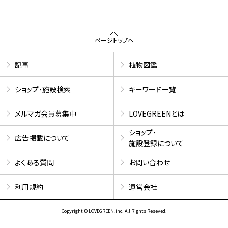
ページトップへ
記事
植物図鑑
ショップ・施設検索
キーワード一覧
メルマガ会員募集中
LOVEGREENとは
ショップ・
広告掲載について
施設登録について
よくある質問
お問い合わせ
利用規約
運営会社
Copyright © LOVEGREEN.inc. All Rights Reseved.