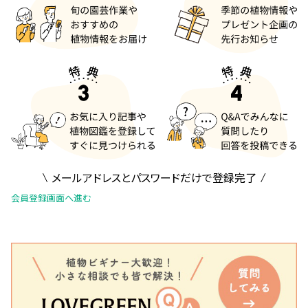
メールアドレスとパスワードだけで登録完了
会員登録画面へ進む