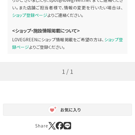
りがございましたら、
spot@lovegreen.net
までご連絡くださ
い。また店舗ご担当者様で、情報の変更を行いたい場合は、
ショップ登録ページ
よりご連絡ください。
<ショップ・施設情報掲載について>
LOVEGREENにショップ情報掲載をご希望の方は、
ショップ登
録ページ
よりご登録ください。
1 / 1
お気に入り
Share