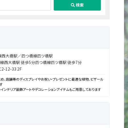
検索
線西大橋駅／四つ橋線四ツ橋駅
線西大橋駅 徒歩5分四つ橋線四ツ橋駅 徒歩7分
12-33 2F
め、店舗等のディスプレイやお祝い・プレゼントに最適な植物、ビザール
す
インテリア装飾アートやデコレーションアイテムもご用意しております