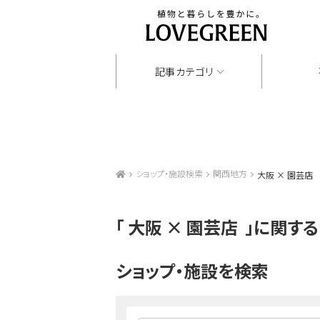
記事カテゴリ
ショップ・施設検索
関西地方
大阪 × 園芸店
「
大阪 × 園芸店
」に関する
ショップ・施設を検索