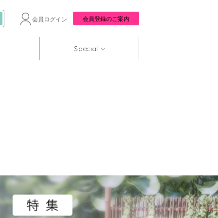
会員登録のご案内
会員ログイン
Special