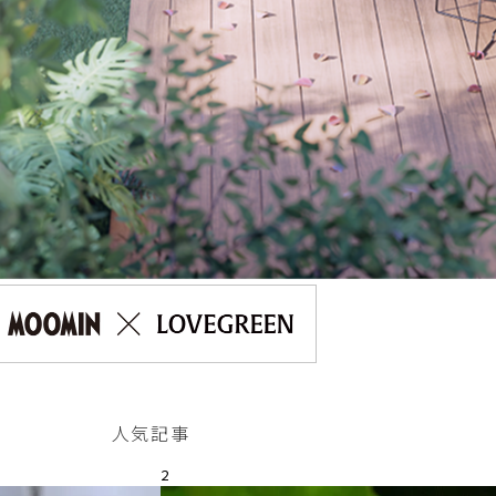
人気記事
2