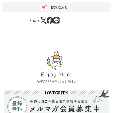
お気に入り
Share