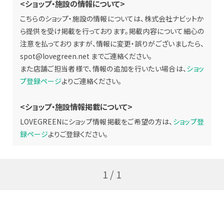
<ショップ・施設の情報について>
こちらのショップ・施設の情報については、株式会社ナビットか
ら提供を受け掲載を行っております。掲載内容について細心の
注意を払っておりますが、情報に変更・誤りがございましたら、
spot@lovegreen.net
までご連絡ください。
また店舗ご担当者様で、情報の追加を行いたい場合は、
ショッ
プ登録ページ
よりご連絡ください。
<ショップ・施設情報掲載について>
LOVEGREENにショップ情報掲載をご希望の方は、
ショップ登
録ページ
よりご登録ください。
1 / 1