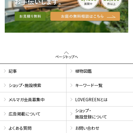
ページトップへ
記事
植物図鑑
ショップ・施設検索
キーワード一覧
メルマガ会員募集中
LOVEGREENとは
ショップ・
広告掲載について
施設登録について
よくある質問
お問い合わせ