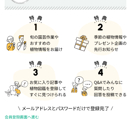
メールアドレスとパスワードだけで登録完了
会員登録画面へ進む