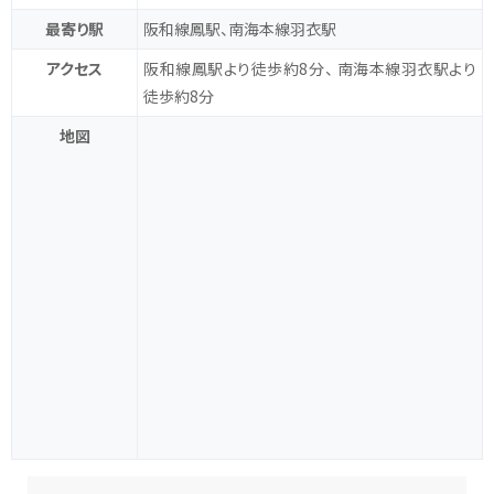
最寄り駅
阪和線鳳駅、南海本線羽衣駅
アクセス
阪和線鳳駅より徒歩約8分、 南海本線羽衣駅より
徒歩約8分
地図