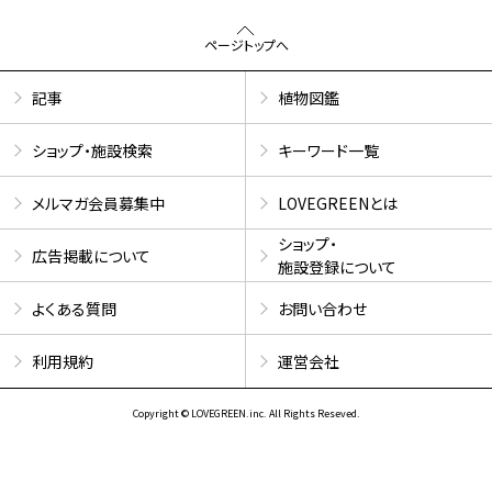
ページトップへ
記事
植物図鑑
ショップ・施設検索
キーワード一覧
メルマガ会員募集中
LOVEGREENとは
ショップ・
広告掲載について
施設登録について
よくある質問
お問い合わせ
利用規約
運営会社
Copyright © LOVEGREEN.inc. All Rights Reseved.