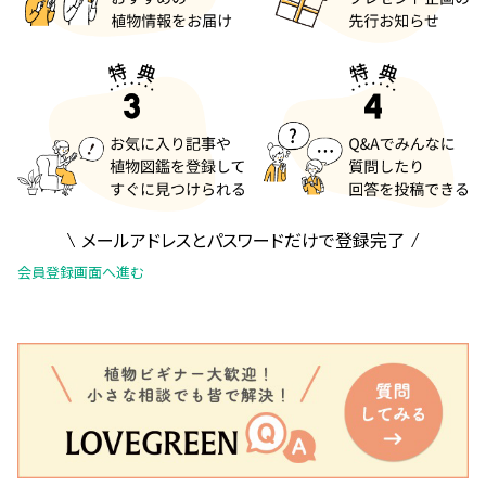
メールアドレスとパスワードだけで登録完了
会員登録画面へ進む