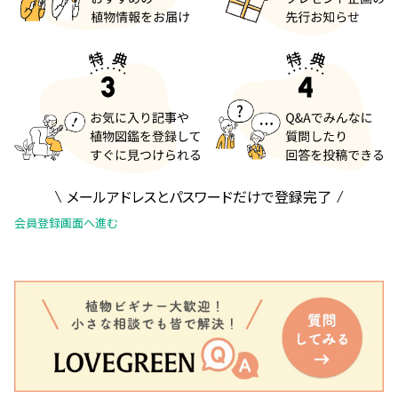
メールアドレスとパスワードだけで登録完了
会員登録画面へ進む