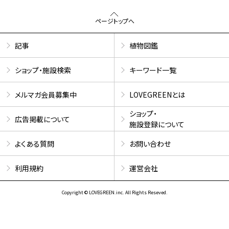
ページトップへ
記事
植物図鑑
ショップ・施設検索
キーワード一覧
メルマガ会員募集中
LOVEGREENとは
ショップ・
広告掲載について
施設登録について
よくある質問
お問い合わせ
利用規約
運営会社
Copyright © LOVEGREEN.inc. All Rights Reseved.