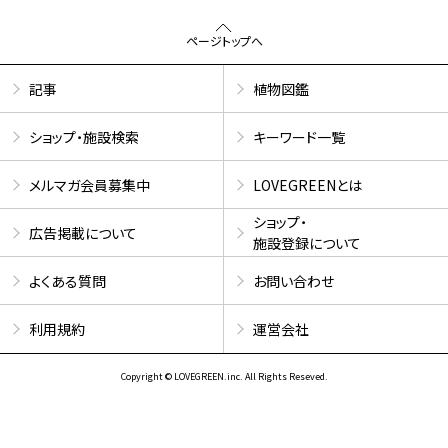
ページトップへ
記事
植物図鑑
ショップ・施設検索
キーワード一覧
メルマガ会員募集中
LOVEGREENとは
ショップ・
広告掲載について
施設登録について
よくある質問
お問い合わせ
利用規約
運営会社
Copyright © LOVEGREEN.inc. All Rights Reseved.