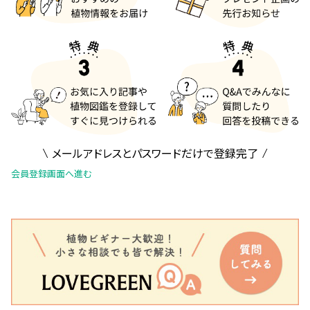
メールアドレスとパスワードだけで登録完了
会員登録画面へ進む