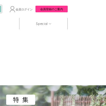
会員登録のご案内
会員ログイン
Special