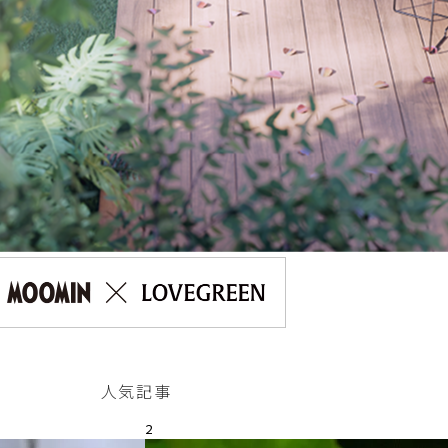
人気記事
2