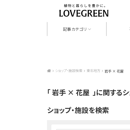
記事カテゴリ
ショップ・施設検索
東北地方
岩手 × 花屋
「
岩手 × 花屋
」に関するシ
ショップ・施設を検索