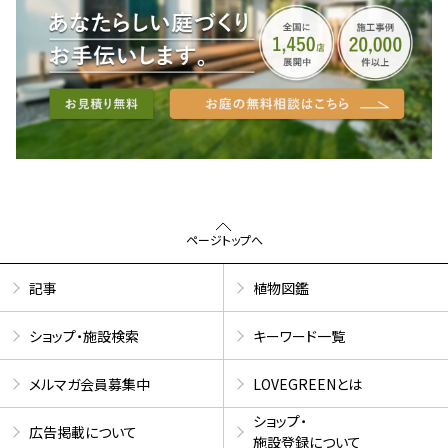
ページトップへ
記事
植物図鑑
ショップ・施設検索
キーワード一覧
メルマガ会員募集中
LOVEGREENとは
ショップ・
広告掲載について
施設登録について