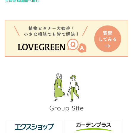
会員登録画面へ進む