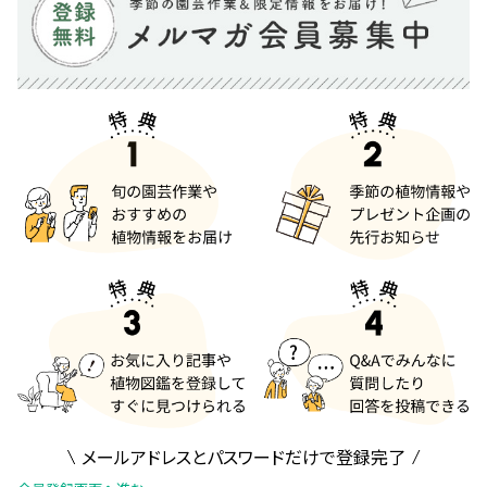
メールアドレスとパスワードだけで登録完了