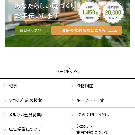
ページトップへ
記事
植物図鑑
ショップ・施設検索
キーワード一覧
メルマガ会員募集中
LOVEGREENとは
ショップ・
広告掲載について
施設登録について