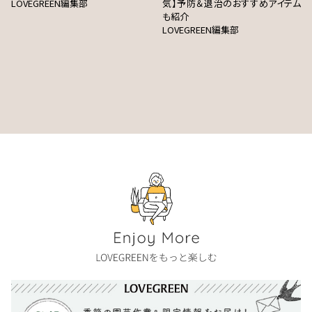
LOVEGREEN編集部
気】予防＆退治のおすすめアイテム
も紹介
LOVEGREEN編集部