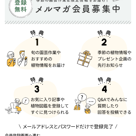
メールアドレスとパスワードだけで登録完了
会員登録画面へ進む