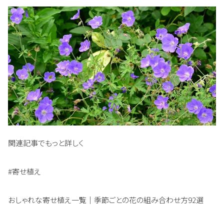
関連記事でもっと詳しく
#寄せ植え
おしゃれな寄せ植え一覧｜季節ごとの花の組み合わせ方92選