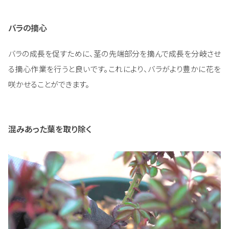
バラの摘心
バラの成長を促すために、茎の先端部分を摘んで成長を分岐させ
る摘心作業を行うと良いです。これにより、バラがより豊かに花を
咲かせることができます。
混みあった葉を取り除く