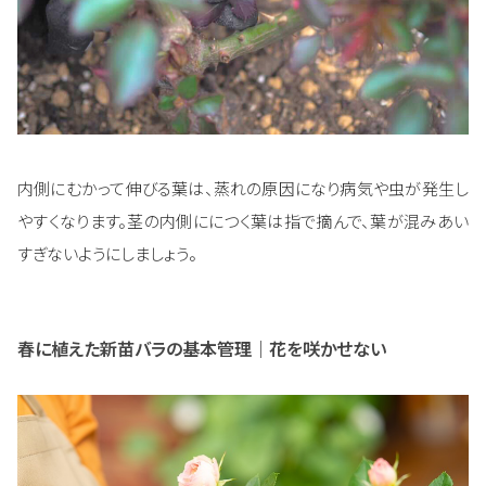
内側にむかって伸びる葉は、蒸れの原因になり病気や虫が発生し
やすくなります。茎の内側ににつく葉は指で摘んで、葉が混みあい
すぎないようにしましょう。
春に植えた新苗バラの基本管理｜花を咲かせない