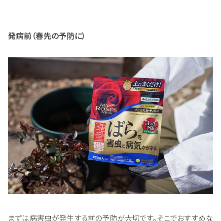
発病前（春先の予防に）
まずは病害虫が発生する前の予防が大切です。そこでおすすめな