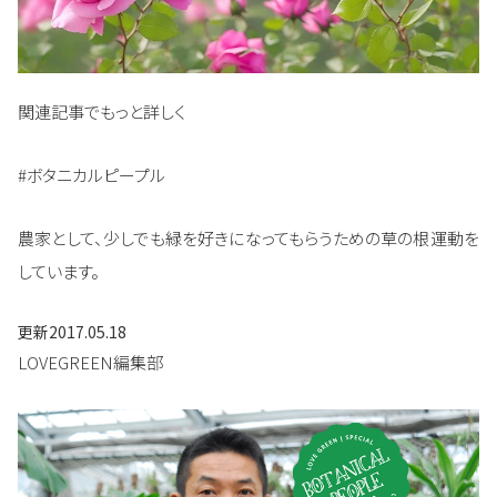
関連記事でもっと詳しく
#ボタニカルピープル
農家として、少しでも緑を好きになってもらうための草の根運動を
しています。
更新
2017.05.18
LOVEGREEN編集部