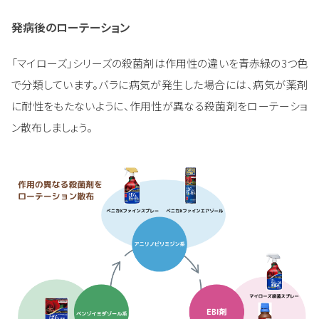
発病後のローテーション
「マイローズ」シリーズの殺菌剤は作用性の違いを青赤緑の3つ色
で分類しています。バラに病気が発生した場合には、病気が薬剤
に耐性をもたないように、作用性が異なる殺菌剤をローテーショ
ン散布しましょう。