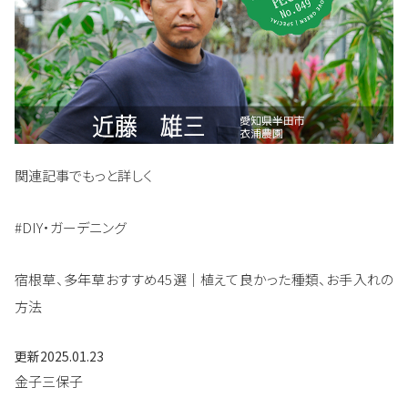
関連記事でもっと詳しく
#DIY・ガーデニング
宿根草、多年草おすすめ45選｜植えて良かった種類、お手入れの
方法
更新
2025.01.23
金子三保子