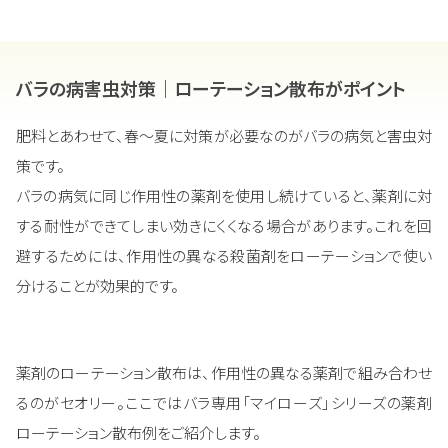
バラの病害虫対策｜ローテーション散布がポイント
肥料とあわせて、春～夏に対策が必要なのがバラの病気と害虫対
策です。
バラの病気に同じ作用性の薬剤を使用し続けていると、薬剤に対
する耐性ができてしまい効きにくくなる場合があります。これを回
避するためには、作用性の異なる殺菌剤をローテーションで使い
分けることが効果的です。
薬剤のローテーション散布は、作用性の異なる薬剤で組み合わせ
るのがセオリー。ここではバラ専用「マイローズ」シリーズの薬剤
ローテーション散布例をご紹介します。