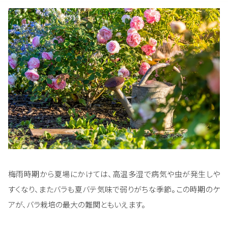
梅雨時期から夏場にかけては、高温多湿で病気や虫が発生しや
すくなり、またバラも夏バテ気味で弱りがちな季節。この時期のケ
アが、バラ栽培の最大の難関ともいえます。