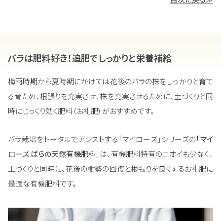
バラは肥料好き！追肥でしっかりと栄養補給
梅雨時期から夏時期にかけては花後のバラの株をしっかりと育て
る育ため、根張りを充実させ、株を充実させるために、土づくりと同
時にじっくり効く肥料（お礼肥）がおすすめです。
バラ栽培をトータルでアシストする「マイローズ」シリーズの
「マイ
ローズ ばらの天然有機肥料」
は、有機肥料特有のニオイも少なく、
土づくりと同時に、花後の樹勢の回復と根張りを良くするお礼肥に
最適な有機肥料です。