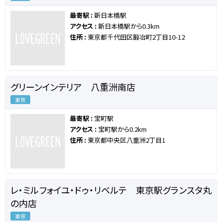
最寄駅 :
新日本橋駅
アクセス :
新日本橋駅から0.3km
住所 :
東京都千代田区鍛冶町2丁目10-12
グリーンインテリア 八重洲南店
東京
最寄駅 :
宝町駅
アクセス :
宝町駅から0.2km
住所 :
東京都中央区八重洲2丁目1
レ・ミルフォイユ・ドゥ・リベルテ 東京駅グランスタ丸
の内店
東京