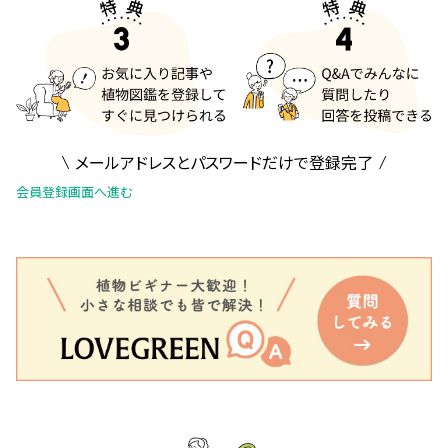
メールアドレスとパスワードだけで登録完了
会員登録画面へ進む