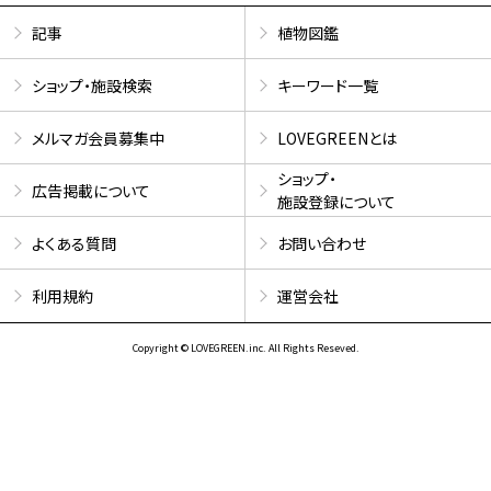
記事
植物図鑑
ショップ・施設検索
キーワード一覧
メルマガ会員募集中
LOVEGREENとは
ショップ・
広告掲載について
施設登録について
よくある質問
お問い合わせ
利用規約
運営会社
Copyright © LOVEGREEN.inc. All Rights Reseved.