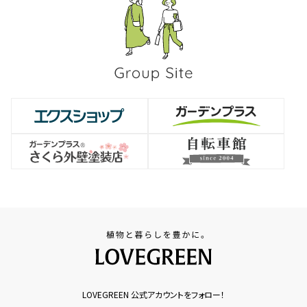
LOVEGREEN 公式アカウントをフォロー！