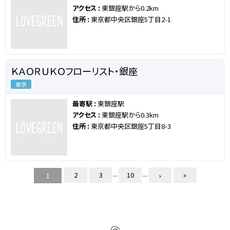
アクセス :
東銀座駅から0.2km
住所 :
東京都中央区銀座5丁目2-1
ＫＡＯＲＵＫＯフローリスト・銀座
東京
最寄駅 :
東銀座駅
アクセス :
東銀座駅から0.3km
住所 :
東京都中央区銀座5丁目8-3
...
...
2
3
10
»
1