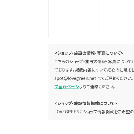
<ショップ・施設の情報・写真について>
こちらのショップ・施設の情報・写真については
ております。掲載内容について細心の注意を払
spot@lovegreen.net
までご連絡ください
プ登録ページ
よりご連絡ください。
<ショップ・施設情報掲載について>
LOVEGREENにショップ情報掲載をご希望の