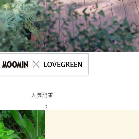
人気記事
2