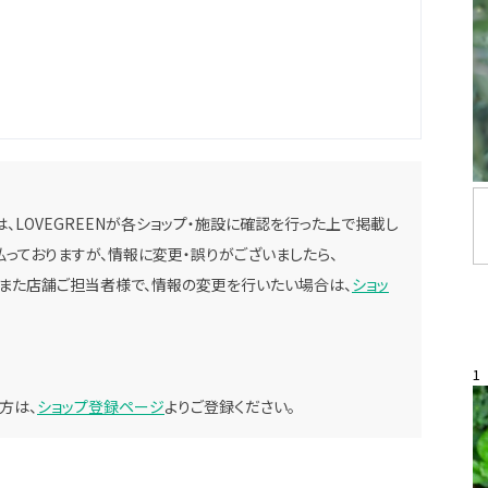
、LOVEGREENが各ショップ・施設に確認を行った上で掲載し
っておりますが、情報に変更・誤りがございましたら、
。また店舗ご担当者様で、情報の変更を行いたい場合は、
ショッ
1
方は、
ショップ登録ページ
よりご登録ください。