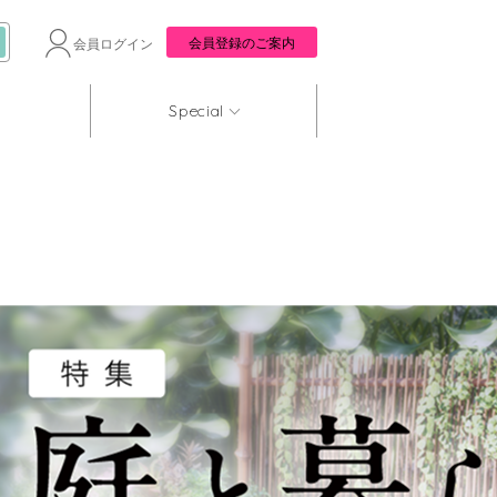
会員登録のご案内
会員ログイン
Special