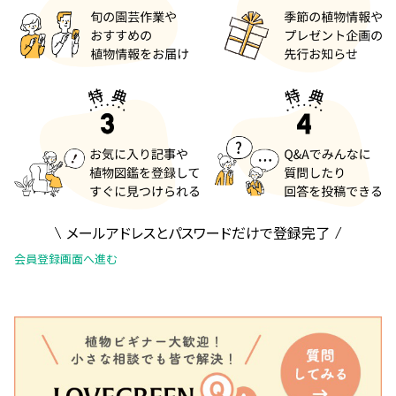
メールアドレスとパスワードだけで登録完了
会員登録画面へ進む