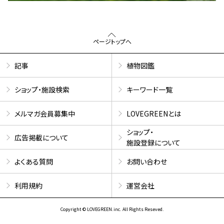
ページトップへ
記事
植物図鑑
ショップ・施設検索
キーワード一覧
メルマガ会員募集中
LOVEGREENとは
ショップ・
広告掲載について
施設登録について
よくある質問
お問い合わせ
利用規約
運営会社
Copyright © LOVEGREEN.inc. All Rights Reseved.