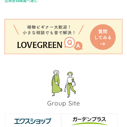
会員登録画面へ進む