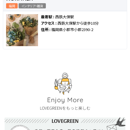
福岡
インテリア・雑貨
最寄駅 :
西鉄大保駅
アクセス :
西鉄大保駅から徒歩10分
住所 :
福岡県小郡市小郡2390-2