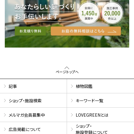
ページトップへ
記事
植物図鑑
ショップ・施設検索
キーワード一覧
メルマガ会員募集中
LOVEGREENとは
ショップ・
広告掲載について
施設登録について