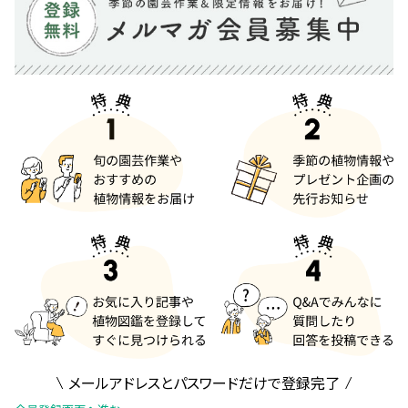
メールアドレスとパスワードだけで登録完了