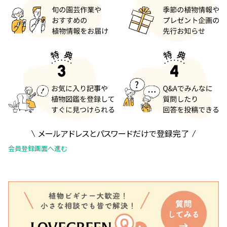
メールアドレスとパスワードだけで登録完了
会員登録画面へ進む