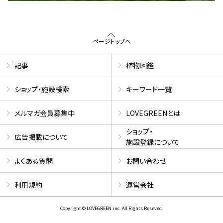
ページトップへ
記事
植物図鑑
ショップ・施設検索
キーワード一覧
メルマガ会員募集中
LOVEGREENとは
ショップ・
広告掲載について
施設登録について
よくある質問
お問い合わせ
利用規約
運営会社
Copyright © LOVEGREEN.inc. All Rights Reseved.